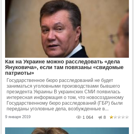
Как на Украине можно расследовать «дела
Януковича», если там повязаны «свидомые
патриоты»
Государственное бюро расследований не будет
заниматься уголовными производствами бывшего
президента Украины В украинских СМИ появилась
интересная информация о том, что новосозданному
Государственному бюро расследований (ГБР) были
переданы уголовные дела, возбужденные в...
9 января 2019
1 064
8