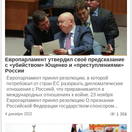
Европарламент утвердил своё предсказание
с «убийством» Ющенко и «преступлениями»
России
Европарламент принял резолюцию, в которой
потребовал от стран ЕС разорвать дипломатические
отношения с Россией, что приравнивается в
международных отношениях к войне. 23 ноября
Европарламент принял резолюцию О признании
Российской Федерации государством-спонсором...
4 декабря 2022
1 356