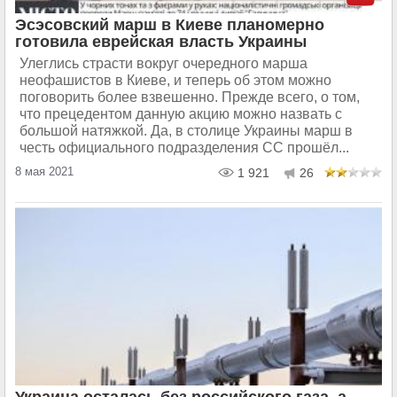
Эсэсовский марш в Киеве планомерно
готовила еврейская власть Украины
Улеглись страсти вокруг очередного марша
неофашистов в Киеве, и теперь об этом можно
поговорить более взвешенно. Прежде всего, о том,
что прецедентом данную акцию можно назвать с
большой натяжкой. Да, в столице Украины марш в
честь официального подразделения СС прошёл...
8 мая 2021
1 921
26