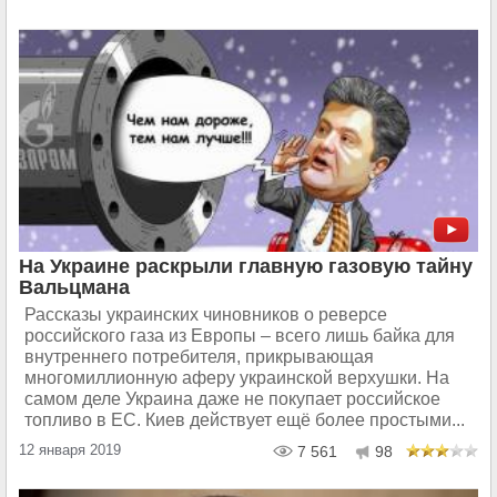
На Украине раскрыли главную газовую тайну
Вальцмана
Рассказы украинских чиновников о реверсе
российского газа из Европы – всего лишь байка для
внутреннего потребителя, прикрывающая
многомиллионную аферу украинской верхушки. На
самом деле Украина даже не покупает российское
топливо в ЕС. Киев действует ещё более простыми...
12 января 2019
7 561
98