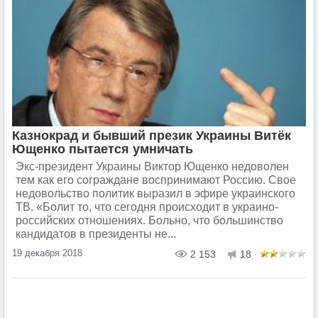
Казнокрад и бывший презик Украины Витёк
Ющенко пытается умничать
Экс-президент Украины Виктор Ющенко недоволен
тем как его сограждане воспринимают Россию. Свое
недовольство политик выразил в эфире украинского
ТВ. «Болит то, что сегодня происходит в украино-
российских отношениях. Больно, что большинство
кандидатов в президенты не...
19 декабря 2018
2 153
18