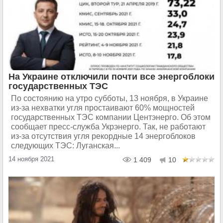
На Украине отключили почти все энергоблоки
государственных ТЭС
По состоянию на утро субботы, 13 ноября, в Украине
из-за нехватки угля простаивают 60% мощностей
государственных ТЭС компании Центэнерго. Об этом
сообщает пресс-служба Укрэнерго. Так, не работают
из-за отсутствия угля рекордные 14 энергоблоков
следующих ТЭС: Луганская...
14 ноября 2021
1 409
10