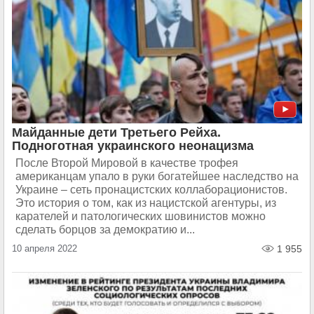
Майданные дети Третьего Рейха.
Подноготная украинского неонацизма
После Второй Мировой в качестве трофея
американцам упало в руки богатейшее наследство на
Украине – сеть пронацистских коллаборационистов.
Это история о том, как из нацистской агентуры, из
карателей и патологических шовинистов можно
сделать борцов за демократию и...
10 апреля 2022
1 955