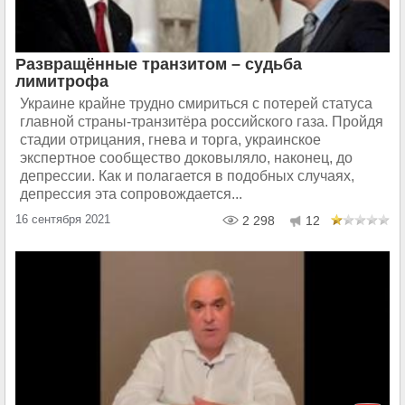
Развращённые транзитом – судьба
лимитрофа
Украине крайне трудно смириться с потерей статуса
главной страны-транзитёра российского газа. Пройдя
стадии отрицания, гнева и торга, украинское
экспертное сообщество доковыляло, наконец, до
депрессии. Как и полагается в подобных случаях,
депрессия эта сопровождается...
16 сентября 2021
2 298
12