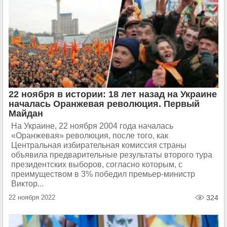
22 ноября в истории: 18 лет назад на Украине
началась Оранжевая революция. Первый
Майдан
На Украине, 22 ноября 2004 года началась
«Оранжевая» революция, после того, как
Центральная избирательная комиссия страны
объявила предварительные результаты второго тура
президентских выборов, согласно которым, с
преимуществом в 3% победил премьер-министр
Виктор...
22 ноября 2022
324