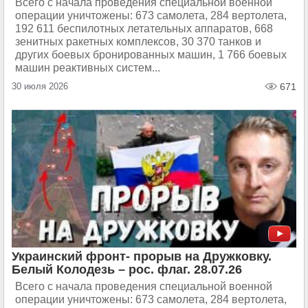
Всего с начала проведения специальной военной
операции уничтожены: 673 самолета, 284 вертолета,
192 611 беспилотных летательных аппаратов, 668
зенитных ракетных комплексов, 30 370 танков и
других боевых бронированных машин, 1 766 боевых
машин реактивных систем...
30 июля 2026
671
Украинский фронт- прорыв на Дружковку.
Белый Колодезь – рос. флаг. 28.07.26
Всего с начала проведения специальной военной
операции уничтожены: 673 самолета, 284 вертолета,