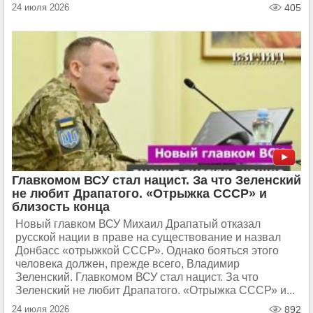
24 июля 2026
405
Главкомом ВСУ стал нацист. За что Зеленский
не любит Драпатого. «Отрыжка СССР» и
близость конца
Новый главком ВСУ Михаил Драпатый отказал
русской нации в праве на существование и назвал
Донбасс «отрыжкой СССР». Однако бояться этого
человека должен, прежде всего, Владимир
Зеленский. Главкомом ВСУ стал нацист. За что
Зеленский не любит Драпатого. «Отрыжка СССР» и...
24 июля 2026
892