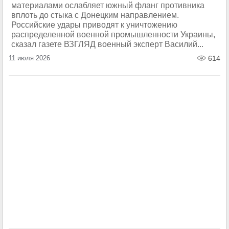
материалами ослабляет южный фланг противника
вплоть до стыка с Донецким направлением.
Российские удары приводят к уничтожению
распределенной военной промышленности Украины,
сказал газете ВЗГЛЯД военный эксперт Василий...
11 июля 2026
614