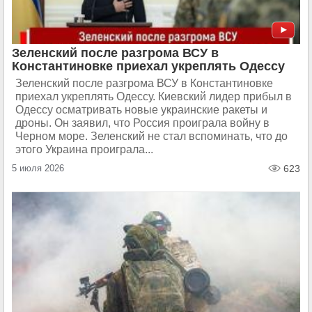
Зеленский после разгрома ВСУ в
Константиновке приехал укреплять Одессу
Зеленский после разгрома ВСУ в Константиновке
приехал укреплять Одессу. Киевский лидер прибыл в
Одессу осматривать новые украинские ракеты и
дроны. Он заявил, что Россия проиграла войну в
Черном море. Зеленский не стал вспоминать, что до
этого Украина проиграла...
5 июля 2026
623