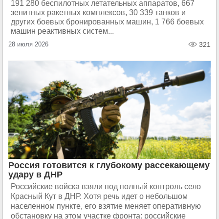
191 280 беспилотных летательных аппаратов, 667
зенитных ракетных комплексов, 30 339 танков и
других боевых бронированных машин, 1 766 боевых
машин реактивных систем...
28 июля 2026
321
Россия готовится к глубокому рассекающему
удару в ДНР
Российские войска взяли под полный контроль село
Красный Кут в ДНР. Хотя речь идет о небольшом
населенном пункте, его взятие меняет оперативную
обстановку на этом участке фронта: российские