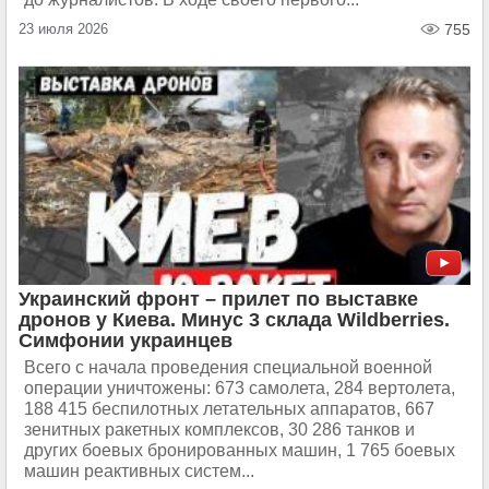
23 июля 2026
755
Украинский фронт – прилет по выставке
дронов у Киева. Минус 3 склада Wildberries.
Симфонии украинцев
Всего с начала проведения специальной военной
операции уничтожены: 673 самолета, 284 вертолета,
188 415 беспилотных летательных аппаратов, 667
зенитных ракетных комплексов, 30 286 танков и
других боевых бронированных машин, 1 765 боевых
машин реактивных систем...