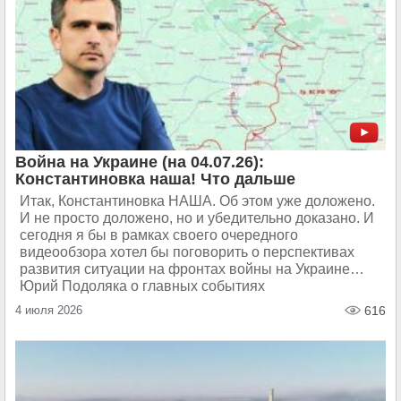
Война на Украине (на 04.07.26):
Константиновка наша! Что дальше
Итак, Константиновка НАША. Об этом уже доложено.
И не просто доложено, но и убедительно доказано. И
сегодня я бы в рамках своего очередного
видеообзора хотел бы поговорить о перспективах
развития ситуации на фронтах войны на Украине…
Юрий Подоляка о главных событиях
4 июля 2026
616