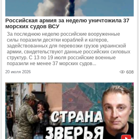
Российская армия за неделю уничтожила 37
морских судов ВСУ
За последнюю неделю российские вооруженные
силы поразили десятки кораблей и катеров,
задействованных для перевозки грузов украинской
армии, свидетельствуют данные российских силовых
структур. С 13 по 19 июля российские военные
поразили не менее 37 морских судов...
20 июля 2026
608