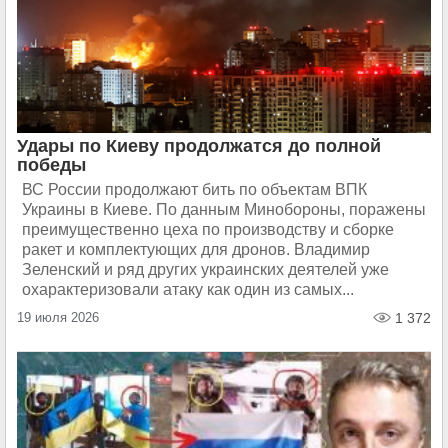
Удары по Киеву продолжатся до полной
победы
ВС России продолжают бить по объектам ВПК
Украины в Киеве. По данным Минобороны, поражены
преимущественно цеха по производству и сборке
ракет и комплектующих для дронов. Владимир
Зеленский и ряд других украинских деятелей уже
охарактеризовали атаку как один из самых...
19 июля 2026
1 372