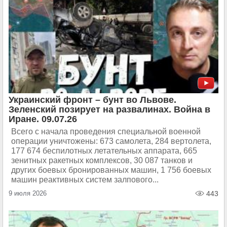
Украинский фронт – бунт во Львове.
Зеленский позирует на развалинах. Война в
Иране. 09.07.26
Всего с начала проведения специальной военной
операции уничтожены: 673 самолета, 284 вертолета,
177 674 беспилотных летательных аппарата, 665
зенитных ракетных комплексов, 30 087 танков и
других боевых бронированных машин, 1 756 боевых
машин реактивных систем залпового...
9 июля 2026
443