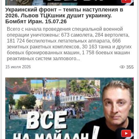
Украинский фронт – темпы наступления в
2026. Львов ТЦКшник душит украинку.
Бомбят Иран. 15.07.26
Всего с начала проведения специальной военной
операции уничтожены: 673 самолета, 284 вертолета,
181 724 беспилотных летательных аппарата, 666
зенитных ракетных комплексов, 30 163 танка и других
боевых бронированных машин, 1 758 боевых машин
реактивных систем залпового...
15 июля 2026
355