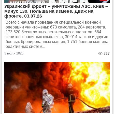
Украинский фронт – уничтожены АЗС. Киев –
минус 130. Польша на измене. Движ на
фронте. 03.07.26
Всего с начала проведения специальной военной
операции уничтожены: 673 самолета, 284 вертолета,
173 520 беспилотных летательных аппаратов, 664
зенитных ракетных комплекса, 30 014 танков и других
боевых бронированных машин, 1 751 боевая машина
реактивных систем...
3 июля 2026
367