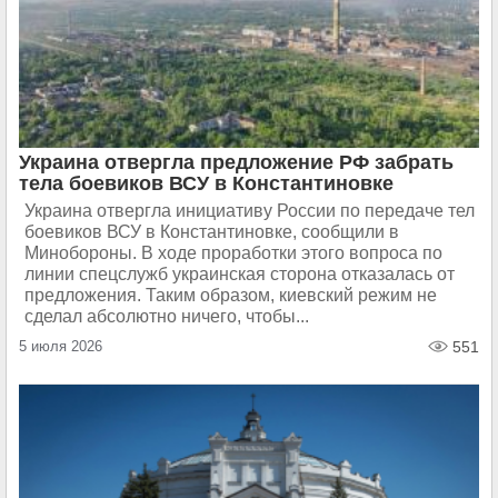
Украина отвергла предложение РФ забрать
тела боевиков ВСУ в Константиновке
Украина отвергла инициативу России по передаче тел
боевиков ВСУ в Константиновке, сообщили в
Минобороны. В ходе проработки этого вопроса по
линии спецслужб украинская сторона отказалась от
предложения. Таким образом, киевский режим не
сделал абсолютно ничего, чтобы...
5 июля 2026
551