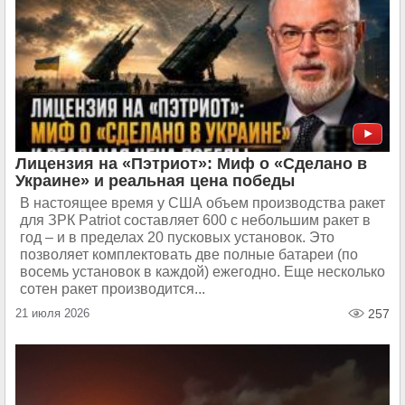
Лицензия на «Пэтриот»: Миф о «Сделано в
Украине» и реальная цена победы
В настоящее время у США объем производства ракет
для ЗРК Patriot составляет 600 с небольшим ракет в
год – и в пределах 20 пусковых установок. Это
позволяет комплектовать две полные батареи (по
восемь установок в каждой) ежегодно. Еще несколько
сотен ракет производится...
21 июля 2026
257