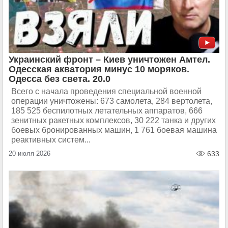
Украинский фронт – Киев уничтожен Амтел.
Одесская акватория минус 10 моряков.
Одесса без света. 20.0
Всего с начала проведения специальной военной
операции уничтожены: 673 самолета, 284 вертолета,
185 525 беспилотных летательных аппаратов, 666
зенитных ракетных комплексов, 30 222 танка и других
боевых бронированных машин, 1 761 боевая машина
реактивных систем...
20 июля 2026
633