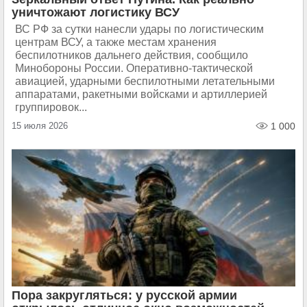
уничтожают логистику ВСУ
ВС РФ за сутки нанесли удары по логистическим
центрам ВСУ, а также местам хранения
беспилотников дальнего действия, сообщило
Минобороны России. Оперативно-тактической
авиацией, ударными беспилотными летательными
аппаратами, ракетными войсками и артиллерией
группировок...
15 июля 2026
1 000
Пора закругляться: у русской армии