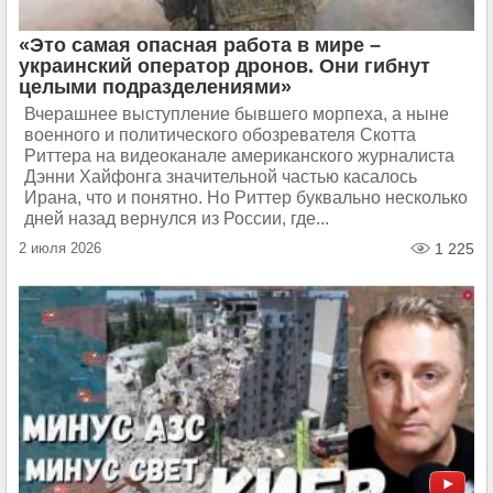
«Это самая опасная работа в мире –
украинский оператор дронов. Они гибнут
целыми подразделениями»
Вчерашнее выступление бывшего морпеха, а ныне
военного и политического обозревателя Скотта
Риттера на видеоканале американского журналиста
Дэнни Хайфонга значительной частью касалось
Ирана, что и понятно. Но Риттер буквально несколько
дней назад вернулся из России, где...
2 июля 2026
1 225