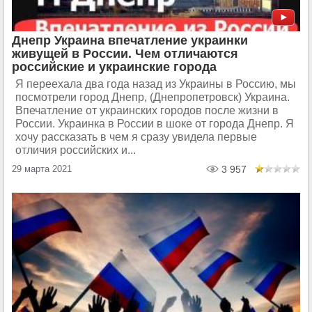
Днепр Украина впечатление украинки
живущей в России. Чем отличаются
российские и украинские города
Я переехала два года назад из Украины в Россию, мы
посмотрели город Днепр, (Днепропетровск) Украина.
Впечатление от украинских городов после жизни в
России. Украинка в России в шоке от города Днепр. Я
хочу рассказать в чем я сразу увидела первые
отличия российских и...
29 марта 2021
3 957