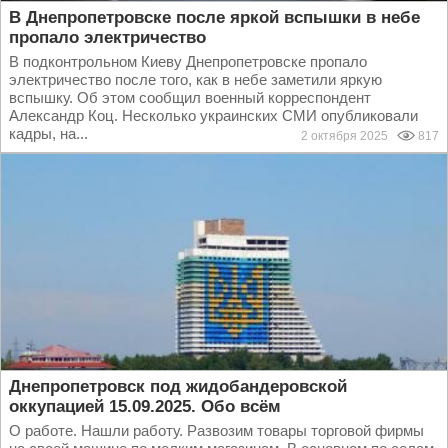
В Днепропетровске после яркой вспышки в небе
пропало электричество
В подконтрольном Киеву Днепропетровске пропало
электричество после того, как в небе заметили яркую
вспышку. Об этом сообщил военный корреспондент
Александр Коц. Несколько украинских СМИ опубликовали
кадры, на...
2 октября 2025
817
Днепропетровск под жидобандеровской
оккупацией 15.09.2025. Обо всём
О работе. Нашли работу. Развозим товары торговой фирмы