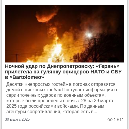
Ночной удар по Днепропетровску: «Герань»
прилетела на гулянку офицеров НАТО и СБУ
в «Bartolomeo»
Десятки «непростых гостей» в погонах отправятся
домой в цинковых гробах Поступает информация о
серии точечных ударов по военным объектам,
которые были проведены в ночь с 28 на 29 марта
2025 года российскими войсками. По данным
агентуры сопротивления, которая есть в...
30 марта 2025
1 611