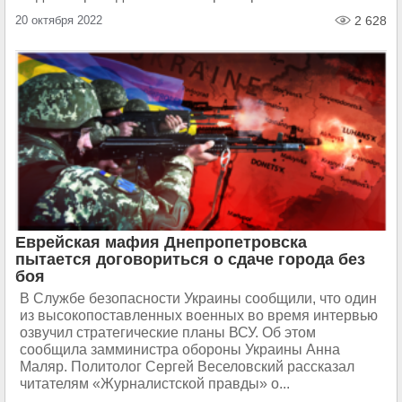
20 октября 2022
2 628
Еврейская мафия Днепропетровска
пытается договориться о сдаче города без
боя
В Службе безопасности Украины сообщили, что один
из высокопоставленных военных во время интервью
озвучил стратегические планы ВСУ. Об этом
сообщила замминистра обороны Украины Анна
Маляр. Политолог Сергей Веселовский рассказал
читателям «Журналистской правды» о...