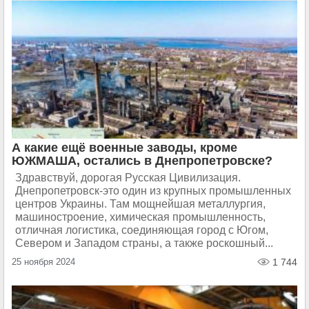
А какие ещё военные заводы, кроме
ЮЖМАША, остались в Днепропетровске?
Здравствуй, дорогая Русская Цивилизация.
Днепропетровск-это один из крупных промышленных
центров Украины. Там мощнейшая металлургия,
машиностроение, химическая промышленность,
отличная логистика, соединяющая город с Югом,
Севером и Западом страны, а также роскошный...
25 ноября 2024
1 744