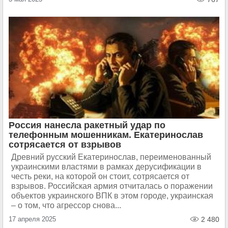
Россия нанесла ракетный удар по
телефонным мошенникам. Екатеринослав
сотрясается от взрывов
Древний русский Екатеринослав, переименованный
украинскими властями в рамках дерусификации в
честь реки, на которой он стоит, сотрясается от
взрывов. Российская армия отчиталась о поражении
объектов украинского ВПК в этом городе, украинская
– о том, что агрессор снова...
17 апреля 2025
2 480