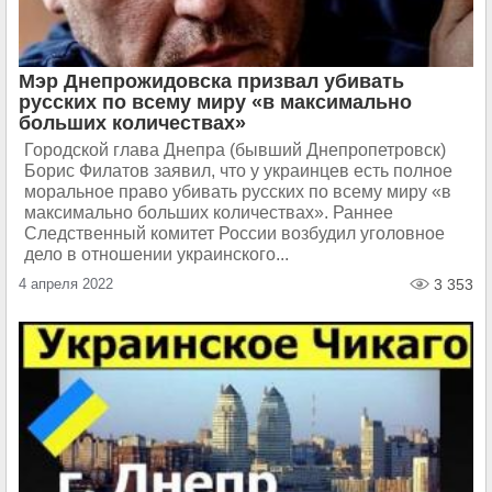
Мэр Днепрожидовска призвал убивать
русских по всему миру «в максимально
больших количествах»
Городской глава Днепра (бывший Днепропетровск)
Борис Филатов заявил, что у украинцев есть полное
моральное право убивать русских по всему миру «в
максимально больших количествах». Раннее
Следственный комитет России возбудил уголовное
дело в отношении украинского...
4 апреля 2022
3 353