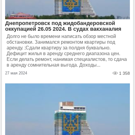
Днепропетровск под жидобандеровской
оккупацией 26.05 2024. В судах вакханалия
Долго не было времени написать обзор местной
обстановки. Занимался ремонтом квартиры под
аренду. ;Сдали квартиру за полдня буквально.
Дефицит жилья в аренду среднего диапазона цен.
Если делать ремонт, нанимая специалистов, то сдача
в аренду сомнительная выгода. Доходы...
27 мая 2024
1 358