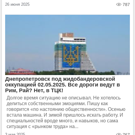
26 июня 2025
787
Днепропетровск под жидобандеровской
оккупацией 02.05.2025. Все дороги ведут в
Рим, Рай? Нет, в ТЦК!
Долгое время ситуацию не описывал. Не хотелось
делиться собственными эмоциями. Пишу как
говорится «по настоянию общественности». Осенью
встала машина. И зимой пришлось искать работу. И
специальностей вроде много, и навыков, но сама
ситуация с «рынком труда» на...
3 мая 2025
767