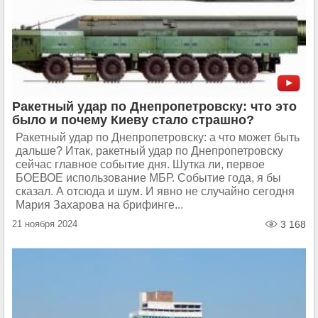
Ракетный удар по Днепропетровску: что это
было и почему Киеву стало страшно?
Ракетный удар по Днепропетровску: а что может быть
дальше? Итак, ракетный удар по Днепропетровску
сейчас главное событие дня. Шутка ли, первое
БОЕВОЕ использование МБР. Событие года, я бы
сказал. А отсюда и шум. И явно не случайно сегодня
Мария Захарова на брифинге...
21 ноября 2024
3 168