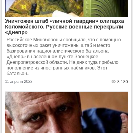
Уничтожен штаб «личной гвардии» олигарха
Коломойского. Русские военные перекрыли
«Днепр»
Российское Минобороны сообщило, что с помощью
высокоточных ракет уничтожены штаб и место
базирования националистического батальона
«Днепр» в населенном пункте Звонецкое
Днепропетровской области. На днях туда прибыло
пополнение из иностранных наёмников. Этот
батальон...
11 апреля 2022
8 180