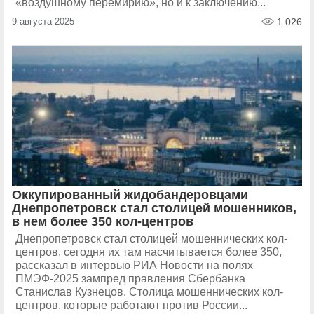
«воздушному перемирию», но и к заключению...
9 августа 2025
1 026
Оккупированный жидобандеровцами
Днепропетровск стал столицей мошенников,
в нем более 350 кол-центров
Днепропетровск стал столицей мошеннических кол-
центров, сегодня их там насчитывается более 350,
рассказал в интервью РИА Новости на полях
ПМЭФ-2025 зампред правления Сбербанка
Станислав Кузнецов. Столица мошеннических кол-
центров, которые работают против России...