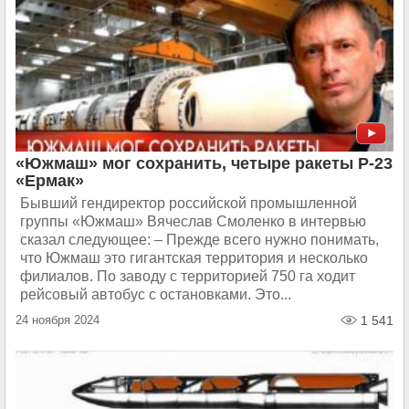
«Южмаш» мог сохранить, четыре ракеты Р-23
«Ермак»
Бывший гендиректор российской промышленной
группы «Южмаш» Вячеслав Смоленко в интервью
сказал следующее: – Прежде всего нужно понимать,
что Южмаш это гигантская территория и несколько
филиалов. По заводу с территорией 750 га ходит
рейсовый автобус с остановками. Это...
24 ноября 2024
1 541