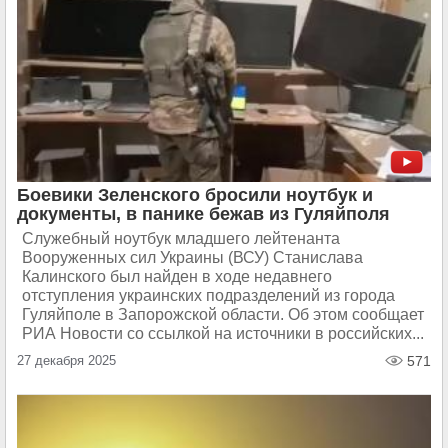
Боевики Зеленского бросили ноутбук и
документы, в панике бежав из Гуляйполя
Служебный ноутбук младшего лейтенанта
Вооруженных сил Украины (ВСУ) Станислава
Калинского был найден в ходе недавнего
отступления украинских подразделений из города
Гуляйполе в Запорожской области. Об этом сообщает
РИА Новости со ссылкой на источники в российских...
27 декабря 2025
571