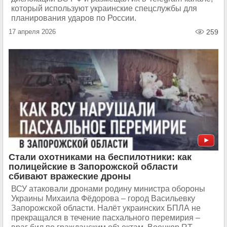
который используют украинские спецслужбы для
планирования ударов по России.
17 апреля 2026
259
Стали охотниками на беспилотники: как
полицейские в Запорожской области
сбивают вражеские дроны
ВСУ атаковали дронами родину министра обороны
Украины Михаила Фёдорова – город Васильевку
Запорожской области. Налёт украинских БПЛА не
прекращался в течение пасхального перемирия –