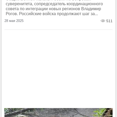
суверенитета, сопредседатель координационного
совета по интеграции новых регионов Владимир
Рогов. Российские войска продолжают шаг за...
28 мая 2025
511