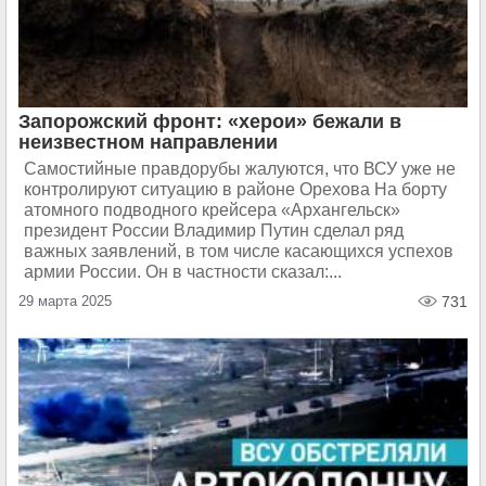
Запорожский фронт: «херои» бежали в
неизвестном направлении
Самостийные правдорубы жалуются, что ВСУ уже не
контролируют ситуацию в районе Орехова На борту
атомного подводного крейсера «Архангельск»
президент России Владимир Путин сделал ряд
важных заявлений, в том числе касающихся успехов
армии России. Он в частности сказал:...
29 марта 2025
731