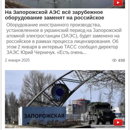
На Запорожской АЭС всё зарубежное
оборудование заменят на российское
Оборудование иностранного производства,
установленное в украинский период на Запорожской
атомной электростанции (ЗАЭС), будет заменено на
российское в рамках процесса лицензирования. Об
этом 2 января в интервью ТАСС сообщил директор
ЗАЭС Юрий Черничук. «Есть очень...
2 января 2025
498