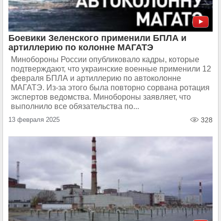
Боевики Зеленского применили БПЛА и
артиллерию по колонне МАГАТЭ
Минобороны России опубликовало кадры, которые
подтверждают, что украинские военные применили 12
февраля БПЛА и артиллерию по автоколонне
МАГАТЭ. Из-за этого была повторно сорвана ротация
экспертов ведомства. Минобороны заявляет, что
выполнило все обязательства по...
13 февраля 2025
328