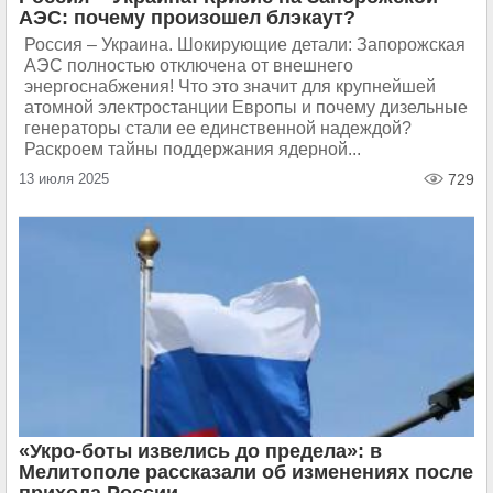
АЭС: почему произошел блэкаут?
Россия – Украина. Шокирующие детали: Запорожская
АЭС полностью отключена от внешнего
энергоснабжения! Что это значит для крупнейшей
атомной электростанции Европы и почему дизельные
генераторы стали ее единственной надеждой?
Раскроем тайны поддержания ядерной...
13 июля 2025
729
«Укро-боты извелись до предела»: в
Мелитополе рассказали об изменениях после