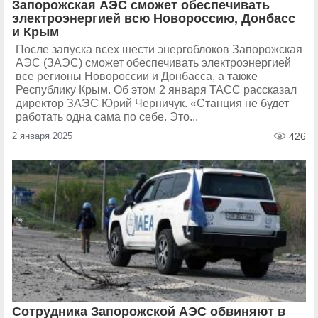
Запорожская АЭС сможет обеспечивать
электроэнергией всю Новороссию, Донбасс
и Крым
После запуска всех шести энергоблоков Запорожская
АЭС (ЗАЭС) сможет обеспечивать электроэнергией
все регионы Новороссии и Донбасса, а также
Республику Крым. Об этом 2 января ТАСС рассказал
директор ЗАЭС Юрий Черничук. «Станция не будет
работать одна сама по себе. Это...
2 января 2025
426
Сотрудника Запорожской АЭС обвиняют в