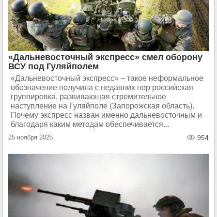
«Дальневосточный экспресс» смел оборону
ВСУ под Гуляйполем
«Дальневосточный экспресс» – такое неформальное
обозначение получила с недавних пор российская
группировка, развивающая стремительное
наступление на Гуляйполе (Запорожская область).
Почему экспресс назван именно дальневосточным и
благодаря каким методам обеспечивается...
25 ноября 2025
954