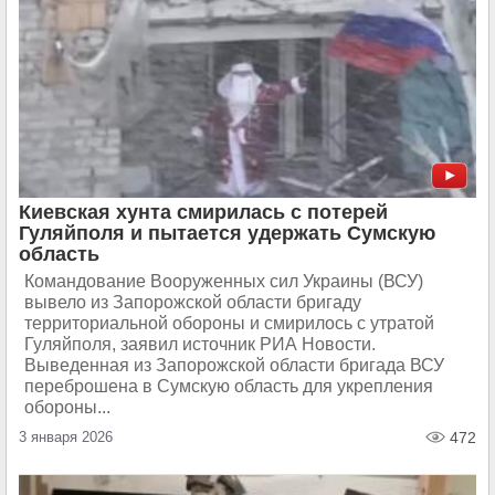
Киевская хунта смирилась с потерей
Гуляйполя и пытается удержать Сумскую
область
Командование Вооруженных сил Украины (ВСУ)
вывело из Запорожской области бригаду
территориальной обороны и смирилось с утратой
Гуляйполя, заявил источник РИА Новости.
Выведенная из Запорожской области бригада ВСУ
переброшена в Сумскую область для укрепления
обороны...
3 января 2026
472