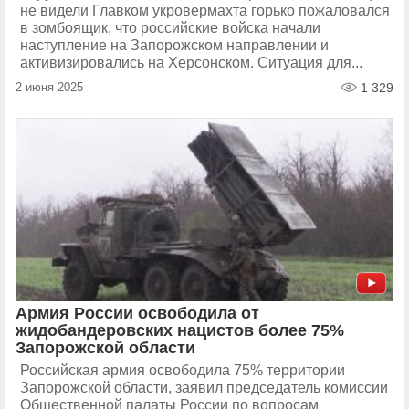
не видели Главком укровермахта горько пожаловался
в зомбоящик, что российские войска начали
наступление на Запорожском направлении и
активизировались на Херсонском. Ситуация для...
2 июня 2025
1 329
Армия России освободила от
жидобандеровских нацистов более 75%
Запорожской области
Российская армия освободила 75% территории
Запорожской области, заявил председатель комиссии
Общественной палаты России по вопросам