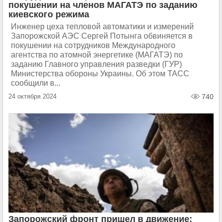
покушении на членов МАГАТЭ по заданию
киевского режима
Инженер цеха тепловой автоматики и измерений
Запорожской АЭС Сергей Потынга обвиняется в
покушении на сотрудников Международного
агентства по атомной энергетике (МАГАТЭ) по
заданию Главного управления разведки (ГУР)
Министерства обороны Украины. Об этом ТАСС
сообщили в...
24 октября 2024
740
Запорожский фронт пришел в движение: