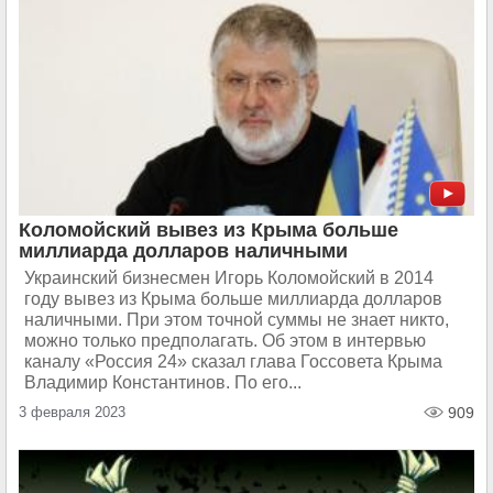
Коломойский вывез из Крыма больше
миллиарда долларов наличными
Украинский бизнесмен Игорь Коломойский в 2014
году вывез из Крыма больше миллиарда долларов
наличными. При этом точной суммы не знает никто,
можно только предполагать. Об этом в интервью
каналу «Россия 24» сказал глава Госсовета Крыма
Владимир Константинов. По его...
3 февраля 2023
909