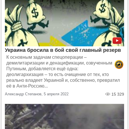
Украина бросила в бой свой главный резерв
К основным задачам спецоперации –
демилитаризации и денацификации, озвученным
Путиным, добавляется ещё одна:
деолигархизация – то есть очищение от тех, кто
реально владеет Украиной и, собственно, превратил
её в Анти-Россию...
Александр Степанов, 5 апреля 2022
15 329