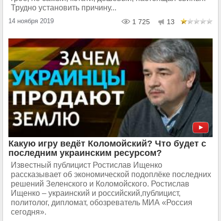
Трудно установить причину...
14 ноября 2019
1 725
13
Какую игру ведёт Коломойский? Что будет с
последним украинским ресурсом?
Известный публицист Ростислав Ищенко
рассказывает об экономической подоплёке последних
решений Зеленского и Коломойского. Ростислав
Ищенко – украинский и российский,публицист,
политолог, дипломат, обозреватель МИА «Россия
сегодня».