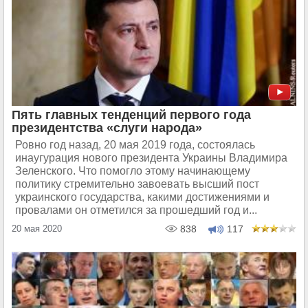
Пять главных тенденций первого года
президентства «слуги народа»
Ровно год назад, 20 мая 2019 года, состоялась
инаугурация нового президента Украины Владимира
Зеленского. Что помогло этому начинающему
политику стремительно завоевать высший пост
украинского государства, какими достижениями и
провалами он отметился за прошедший год и...
20 мая 2020
838
117