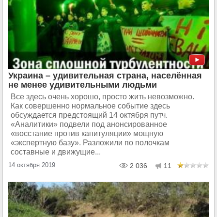
Украина – удивительная страна, населённая
не менее удивительными людьми
Все здесь очень хорошо, просто жить невозможно.
Как совершенно нормальное событие здесь
обсуждается предстоящий 14 октября путч.
«Аналитики» подвели под анонсированное
«восстание против капитуляции» мощную
«экспертную базу». Разложили по полочкам
составные и движущие...
14 октября 2019
2 036
11