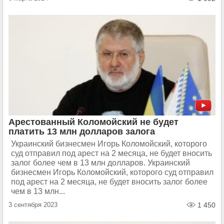
Арестованный Коломойский не будет
платить 13 млн долларов залога
Украинский бизнесмен Игорь Коломойский, которого
суд отправил под арест на 2 месяца, не будет вносить
залог более чем в 13 млн долларов. Украинский
бизнесмен Игорь Коломойский, которого суд отправил
под арест на 2 месяца, не будет вносить залог более
чем в 13 млн...
3 сентября 2023
1 450