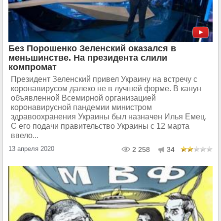
Без Порошенко Зеленский оказался в
меньшинстве. На президента слили
компромат
Президент Зеленский привел Украину на встречу с
коронавирусом далеко не в лучшей форме. В канун
объявленной Всемирной организацией
коронавирусной пандемии министром
здравоохранения Украины был назначен Илья Емец.
С его подачи правительство Украины с 12 марта
ввело...
13 апреля 2020
2 258
34