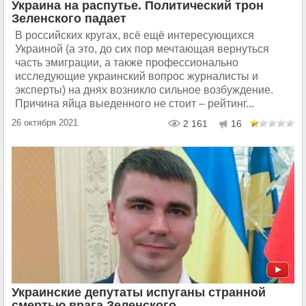
Украина на распутье. Политический трон
Зеленского падает
В российских кругах, всё ещё интересующихся
Украиной (а это, до сих пор мечтающая вернуться
часть эмиграции, а также профессионально
исследующие украинский вопрос журналисты и
эксперты) на днях возникло сильное возбуждение.
Причина яйца выеденного не стоит – рейтинг...
26 октября 2021
2 161
16
Украинские депутаты испуганы странной
смертью врага Зеленского