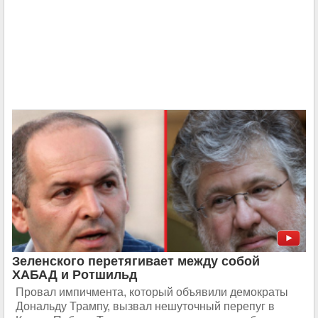
Зеленского перетягивает между собой
ХАБАД и Ротшильд
Провал импичмента, который объявили демократы
Дональду Трампу, вызвал нешуточный перепуг в