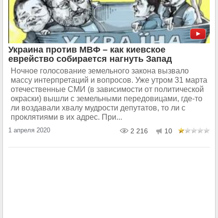
Украина против МВФ – как киевское
еврейство собирается нагнуть Запад
Ночное голосование земельного закона вызвало
массу интерпретаций и вопросов. Уже утром 31 марта
отечественные СМИ (в зависимости от политической
окраски) вышли с земельными передовицами, где-то
ли воздавали хвалу мудрости депутатов, то ли с
проклятиями в их адрес. При...
1 апреля 2020
2 216
10