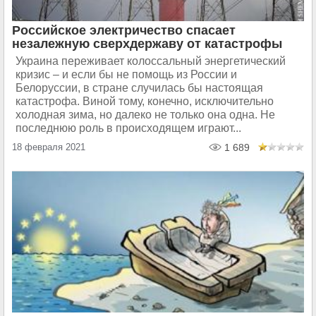
Российское электричество спасает
незалежную сверхдержаву от катастрофы
Украина переживает колоссальный энергетический
кризис – и если бы не помощь из России и
Белоруссии, в стране случилась бы настоящая
катастрофа. Виной тому, конечно, исключительно
холодная зима, но далеко не только она одна. Не
последнюю роль в происходящем играют...
18 февраля 2021
1 689