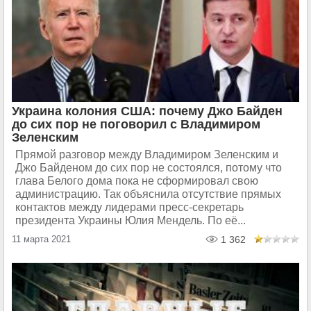
Украина колония США: почему Джо Байден
до сих пор не поговорил с Владимиром
Зеленским
Прямой разговор между Владимиром Зеленским и
Джо Байденом до сих пор не состоялся, потому что
глава Белого дома пока не сформировал свою
администрацию. Так объяснила отсутствие прямых
контактов между лидерами пресс-секретарь
президента Украины Юлия Мендель. По её...
11 марта 2021
1 362