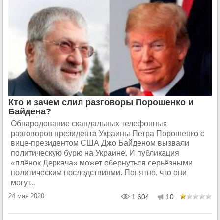
Кто и зачем слил разговоры Порошенко и
Байдена?
Обнародование скандальных телефонных
разговоров президента Украины Петра Порошенко с
вице-президентом США Джо Байденом вызвали
политическую бурю на Украине. И публикация
«плёнок Деркача» может обернуться серьёзными
политическим последствиями. Понятно, что они
могут...
24 мая 2020
1 604
10