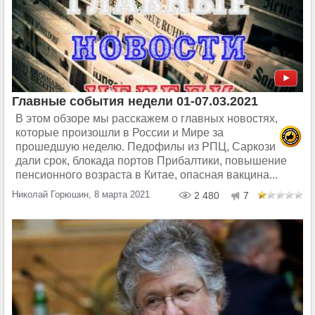
Главные события недели 01-07.03.2021
В этом обзоре мы расскажем о главных новостях,
которые произошли в России и Мире за
прошедшую неделю. Педофилы из РПЦ, Саркози
дали срок, блокада портов Прибалтики, повышение
пенсионного возраста в Китае, опасная вакцина...
Николай Горюшин, 8 марта 2021
2 480
7