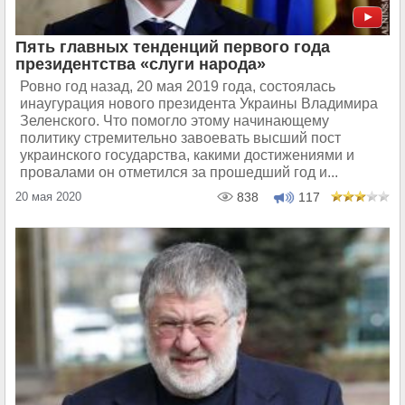
Пять главных тенденций первого года
президентства «слуги народа»
Ровно год назад, 20 мая 2019 года, состоялась
инаугурация нового президента Украины Владимира
Зеленского. Что помогло этому начинающему
политику стремительно завоевать высший пост
украинского государства, какими достижениями и
провалами он отметился за прошедший год и...
20 мая 2020
838
117