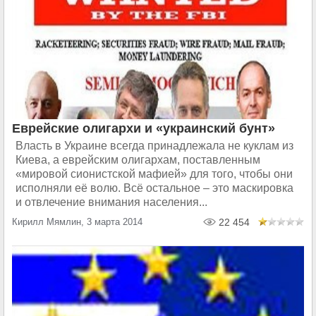
Еврейские олигархи и «украинский бунт»
Власть в Украине всегда принадлежала не куклам из
Киева, а еврейским олигархам, поставленным
«мировой сионистской мафией» для того, чтобы они
исполняли её волю. Всё остальное – это маскировка
и отвлечение внимания населения...
Кирилл Мямлин, 3 марта 2014
22 454