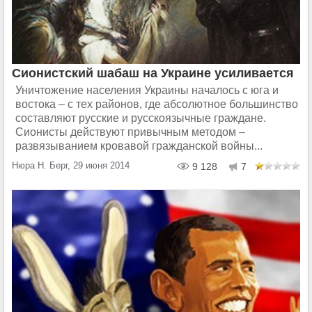
Сионистский шабаш на Украине усиливается
Уничтожение населения Украины началось с юга и
востока – с тех районов, где абсолютное большинство
составляют русские и русскоязычные граждане.
Сионисты действуют привычным методом –
развязыванием кровавой гражданской войны...
Нюра Н. Берг, 29 июня 2014
9 128
7