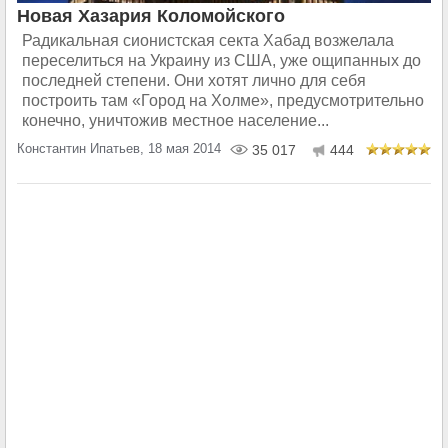
Новая Хазария Коломойского
Радикальная сионистская секта Хабад возжелала
переселиться на Украину из США, уже ощипанных до
последней степени. Они хотят лично для себя
построить там «Город на Холме», предусмотрительно
конечно, уничтожив местное население...
Константин Ипатьев, 18 мая 2014
35 017
444