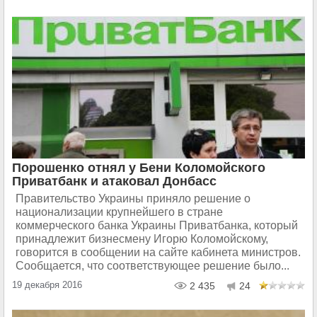
Порошенко отнял у Бени Коломойского
Приватбанк и атаковал Донбасс
Правительство Украины приняло решение о
национализации крупнейшего в стране
коммерческого банка Украины Приватбанка, который
принадлежит бизнесмену Игорю Коломойскому,
говорится в сообщении на сайте кабинета министров.
Сообщается, что соответствующее решение было...
19 декабря 2016
2 435
24