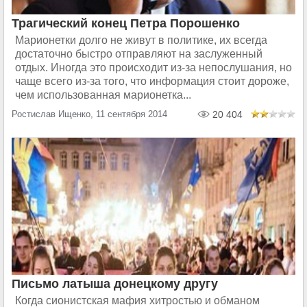
Трагический конец Петра Порошенко
Марионетки долго не живут в политике, их всегда
достаточно быстро отправляют на заслуженный
отдых. Иногда это происходит из-за непослушания, но
чаще всего из-за того, что информация стоит дороже,
чем использованная марионетка...
Ростислав Ищенко, 11 сентября 2014
20 404
Письмо латыша донецкому другу
Когда сионистская мафия хитростью и обманом