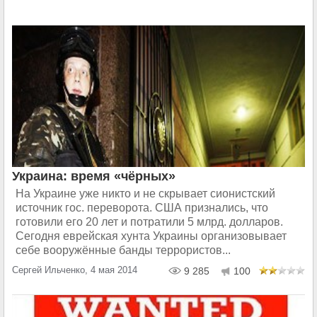
Украина: время «чёрных»
На Украине уже никто и не скрывает сионистский
источник гос. переворота. США признались, что
готовили его 20 лет и потратили 5 млрд. долларов.
Сегодня еврейская хунта Украины организовывает
себе вооружённые банды террористов...
Сергей Ильченко, 4 мая 2014
9 285
100