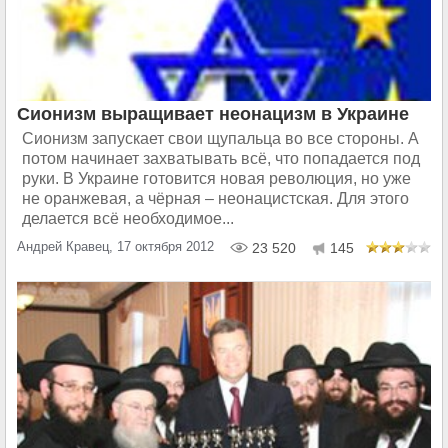
Сионизм выращивает неонацизм в Украине
Сионизм запускает свои щупальца во все стороны. А
потом начинает захватывать всё, что попадается под
руки. В Украине готовится новая революция, но уже
не оранжевая, а чёрная – неонацистская. Для этого
делается всё необходимое...
Андрей Кравец, 17 октября 2012
23 520
145