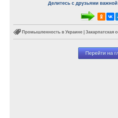
Делитесь с друзьями важной
Промышленность в Украине
|
Закарпатская 
Перейти на г