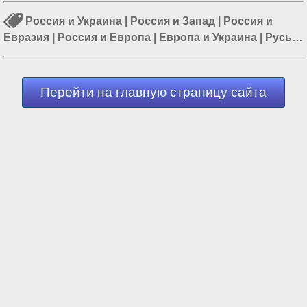
Россия и Украина
|
Россия и Запад
|
Россия и
Евразия
|
Россия и Европа
|
Европа и Украина
|
Русь
|
Русская история
Перейти на главную страницу сайта