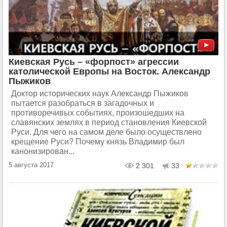
Киевская Русь – «форпост» агрессии
католической Европы на Восток. Александр
Пыжиков
Доктор исторических наук Александр Пыжиков
пытается разобраться в загадочных и
противоречивых событиях, произошедших на
славянских землях в период становления Киевской
Руси. Для чего на самом деле было осуществлено
крещение Руси? Почему князь Владимир был
канонизирован...
5 августа 2017
2 301
33