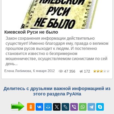
Киевской Руси не было
Закон сохранения информации действительно
существует! Именно благодаря ему, правда о великом
прошлом русов выходит к людям. И постепенно
становится известно о безпримерном
мошенничестве, осуществляемом сионистами по сей
день...
Елена Любимова, 6 января 2012
47 356
172
Делитесь с друзьями важной информацией из
этого раздела РуАНа