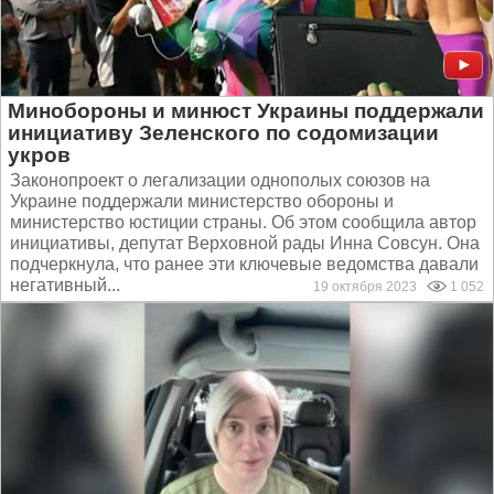
Минобороны и минюст Украины поддержали
инициативу Зеленского по содомизации
укров
Законопроект о легализации однополых союзов на
Украине поддержали министерство обороны и
министерство юстиции страны. Об этом сообщила автор
инициативы, депутат Верховной рады Инна Совсун. Она
подчеркнула, что ранее эти ключевые ведомства давали
негативный...
19 октября 2023
1 052