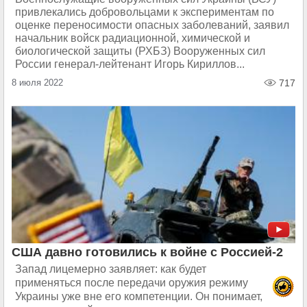
привлекались добровольцами к экспериментам по
оценке переносимости опасных заболеваний, заявил
начальник войск радиационной, химической и
биологической защиты (РХБЗ) Вооруженных сил
России генерал-лейтенант Игорь Кириллов...
8 июля 2022
717
США давно готовились к войне с Россией-2
Запад лицемерно заявляет: как будет
применяться после передачи оружия режиму
Украины уже вне его компетенции. Он понимает,