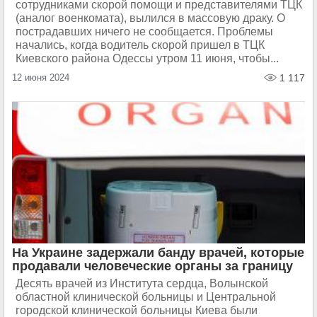
сотрудниками скорой помощи и представителями ТЦК
(аналог военкомата), вылился в массовую драку. О
пострадавших ничего не сообщается. Проблемы
начались, когда водитель скорой пришел в ТЦК
Киевского района Одессы утром 11 июня, чтобы...
12 июня 2024
1 117
На Украине задержали банду врачей, которые
продавали человеческие органы за границу
Десять врачей из Института сердца, Волынской
областной клинической больницы и Центральной
городской клинической больницы Киева были