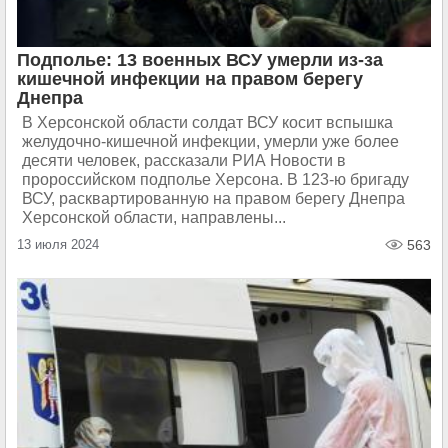
Подполье: 13 военных ВСУ умерли из-за
кишечной инфекции на правом берегу
Днепра
В Херсонской области солдат ВСУ косит вспышка
желудочно-кишечной инфекции, умерли уже более
десяти человек, рассказали РИА Новости в
пророссийском подполье Херсона. В 123-ю бригаду
ВСУ, расквартированную на правом берегу Днепра
Херсонской области, направлены...
13 июля 2024
563