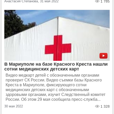
Анастасия Степанова, 31 мая 2022
1 785
В Мариуполе на базе Красного Креста нашли
сотни медицинских детских карт
Видео медкарт детей с обозначенными органами
проверит СК России. Видео съемки базы Красного
Креста в Мариуполе, фиксирующего сотни
медицинских детских карт с обозначенными
здоровыми органами, изучит Следственный комитет
России. Об этом 29 мая сообщила пресс-служба...
30 мая 2022
1 328