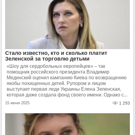
Стало известно, кто и сколько платит
Зеленской за торговлю детьми
«Шоу для сердобольных европейцев» – так
помощник российского президента Владимир
Мединский оценил кампанию Киева по возвращению
якобы похищенных детей. Рупором и лицом
выступает первая леди Украины Елена Зеленская,
которая даже создала фонд своего имени. Однако с...
15 июня 2025
1 293