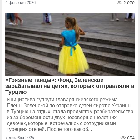
4 февраля 2026
2 070
«Грязные танцы»: Фонд Зеленской
зарабатывал на детях, которых отправляли в
Турцию
Инициатива супруги главаря киевского режима
Елены Зеленской по отправке детей-сирот с Украины
в Турцию на отдых, стала предметом разбирательства
из-за беременности двух несовершеннолетних
девочек, которые, встречались с сотрудниками
турецких отелей. После того как об...
7 декабря 2025
654