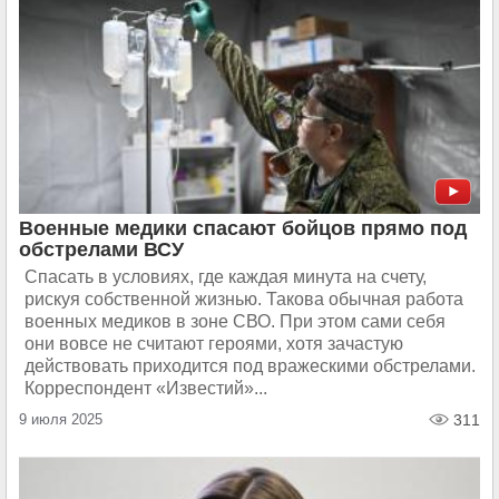
Военные медики спасают бойцов прямо под
обстрелами ВСУ
Спасать в условиях, где каждая минута на счету,
рискуя собственной жизнью. Такова обычная работа
военных медиков в зоне СВО. При этом сами себя
они вовсе не считают героями, хотя зачастую
действовать приходится под вражескими обстрелами.
Корреспондент «Известий»...
9 июля 2025
311