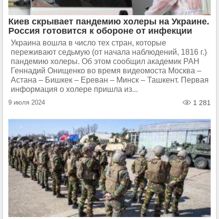
Киев скрывает пандемию холеры на Украине.
Россия готовится к обороне от инфекции
Украина вошла в число тех стран, которые
переживают седьмую (от начала наблюдений, 1816 г.)
пандемию холеры. Об этом сообщил академик РАН
Геннадий Онищенко во время видеомоста Москва –
Астана – Бишкек – Ереван – Минск – Ташкент. Первая
информация о холере пришла из...
9 июля 2024
1 281