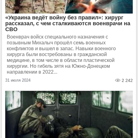
«Украина ведёт войну без правил»: хирург
рассказал, с чем сталкиваются военврачи на
СВО
Военврач войск специального назначения с
позывным Михалыч прошёл семь военных
конфликтов и вышел в запас. Навыки военного
хирурга были востребованы в гражданской
медицине, в том числе в области пластической
хирургии. Но гибель зятя на Южно-Донецком
направлении в 2022...
31 июля 2024
2 242