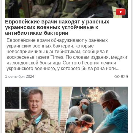
Европейские врачи находят у раненых
украинских военных устойчивые к
антибиотикам бактерии
Европейские врачи обнаруживают у раненых
украинских военных бактерии, которые
невосприимчивы к антибиотикам, сообщила в
воскресенье газета Times. По словам издания, медики
из лондонской больницы Святого Георгия лечили
украинского военного, у которого была рана ноги...
1 сентября 2024
829