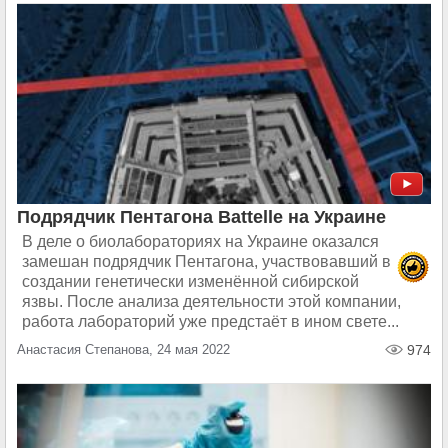
Подрядчик Пентагона Battelle на Украине
В деле о биолабораториях на Украине оказался
замешан подрядчик Пентагона, участвовавший в
создании генетически изменённой сибирской
язвы. После анализа деятельности этой компании,
работа лабораторий уже предстаёт в ином свете...
Анастасия Степанова, 24 мая 2022
974