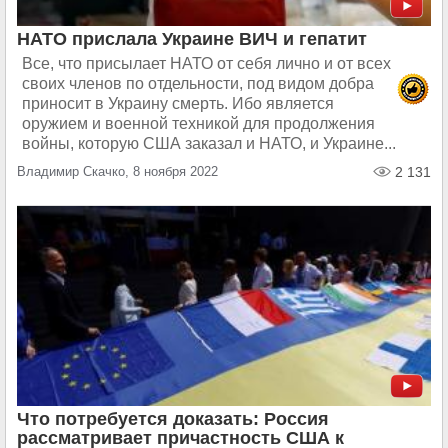
НАТО прислала Украине ВИЧ и гепатит
Все, что присылает НАТО от себя лично и от всех
своих членов по отдельности, под видом добра
приносит в Украину смерть. Ибо является
оружием и военной техникой для продолжения
войны, которую США заказал и НАТО, и Украине...
Владимир Скачко, 8 ноября 2022
2 131
Что потребуется доказать: Россия
рассматривает причастность США к