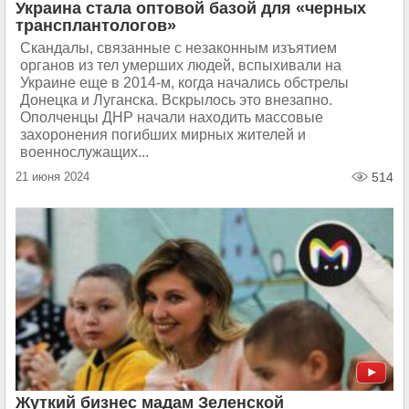
Украина стала оптовой базой для «черных
трансплантологов»
Скандалы, связанные с незаконным изъятием
органов из тел умерших людей, вспыхивали на
Украине еще в 2014-м, когда начались обстрелы
Донецка и Луганска. Вскрылось это внезапно.
Ополченцы ДНР начали находить массовые
захоронения погибших мирных жителей и
военнослужащих...
21 июня 2024
514
Жуткий бизнес мадам Зеленской