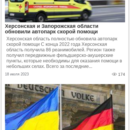
Херсонская и Запорожская области
обновили автопарк скорой помощи
Херсонская область полностью обновила автопарк
скорой помощи С конца 2022 года Херсонская
область получила 86 реанимобилей. Регион также
получил передвижные фельдшерско-акушерские
пункты, которые необходимы для оказания помощи в
небольших селах. Всего за последние...
18 июля 2023
174