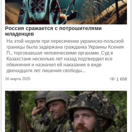
Россия сражается с потрошителями
младенцев
На этой неделе при пересечении украинско-польской
границы была задержана гражданка Украины Ксения
П., торговавшая человеческими органами. Суд в
Казахстане несколько лет назад подтвердил все
обвинения и назначил ей наказание в виде
двенадцати лет лишения свободы...
16 марта 2025
1 658