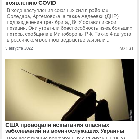
появлению COVID
В ходе наступления союзных сил в районах
Соледара, Артемовска, а также Авдеевки (ДНР)
подразделения трех бригад ВФУ оставили свои
позиции. Они утратили боеспособность из-за больших
потерь, сообщили в Минобороны РФ. Также 4 августа
в российском военном ведомстве заявили...
5 августа 2022
831
США проводили испытания опасных
заболеваний на военнослужащих Украины
Военнослужащие вооруженных сил Украины (ВСУ)