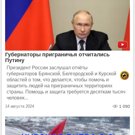
Губернаторы приграничья отчитались
Путину
Президент России заслушал отчёты
губернаторов Брянской, Белгородской и Курской
областей о том, что делается, чтобы помочь и
защитить людей на приграничных территориях
страны. Помощь и защита требуется десяткам тысяч
человек...
14 августа 2024
1 090