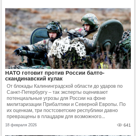
НАТО готовит против России балто-
скандинавский кулак
От блокады Калининградской области до ударов по
Санкт-Петербургу – так эксперты оценивают
потенциальные угрозы для России на фоне
милитаризации Прибалтики и Северной Европы. По
их оценкам, три постсоветские республики давно
превращены в плацдарм для возможного...
18 февраля 2026
641