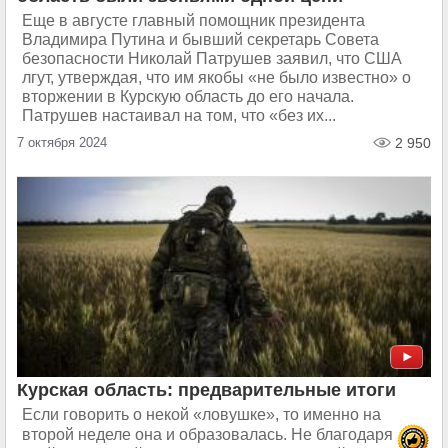
Еще в августе главный помощник президента
Владимира Путина и бывший секретарь Совета
безопасности Николай Патрушев заявил, что США
лгут, утверждая, что им якобы «не было известно» о
вторжении в Курскую область до его начала.
Патрушев настаивал на том, что «без их...
7 октября 2024
2 950
Курская область: предварительные итоги
Если говорить о некой «ловушке», то именно на
второй неделе она и образовалась. Не благодаря