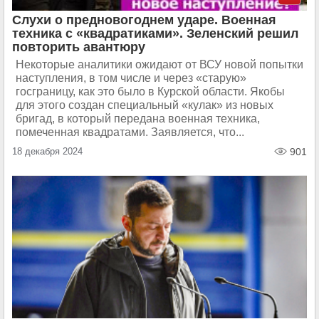
Слухи о предновогоднем ударе. Военная
техника с «квадратиками». Зеленский решил
повторить авантюру
Некоторые аналитики ожидают от ВСУ новой попытки
наступления, в том числе и через «старую»
госграницу, как это было в Курской области. Якобы
для этого создан специальный «кулак» из новых
бригад, в который передана военная техника,
помеченная квадратами. Заявляется, что...
18 декабря 2024
901