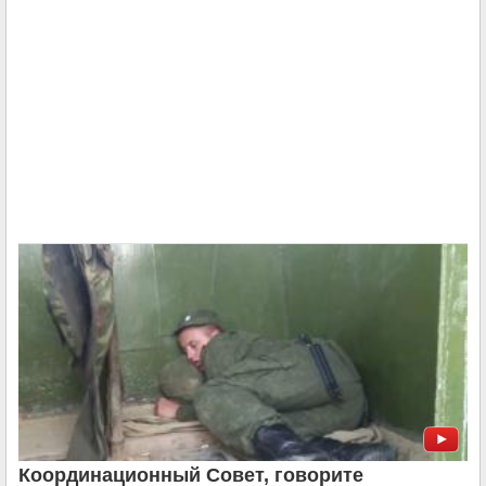
Координационный Совет, говорите