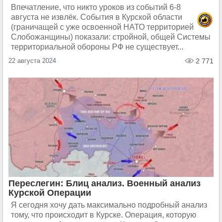
Впечатление, что никто уроков из событий 6-8
августа не извлёк. События в Курской области
(граничащей с уже освоенной НАТО территорией
Слобожанщины) показали: стройной, общей Системы
территориальной обороны РФ не существует...
22 августа 2024
2 771
Переслегин: Блиц анализ. Военный анализ
Курской Операции
Я сегодня хочу дать максимально подробный анализ
тому, что происходит в Курске. Операция, которую