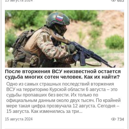
13 августа 2024
683
После вторжения ВСУ неизвестной остается
судьба многих сотен человек. Как их найти?
Одно из самых страшных последствий вторжения
ВСУ на территорию Курской области 6 августа – это
судьбы пропавших без вести. Их только по
официальным данным около двух тысяч. По крайней
мере такая цифра прозвучала 12 августа. Сегодня –
15 августа. Как изменились за три...
15 августа 2024
734