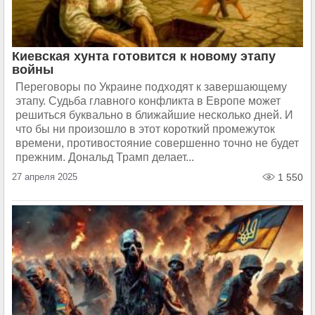
Киевская хунта готовится к новому этапу
войны
Переговоры по Украине подходят к завершающему
этапу. Судьба главного конфликта в Европе может
решиться буквально в ближайшие несколько дней. И
что бы ни произошло в этот короткий промежуток
времени, противостояние совершенно точно не будет
прежним. Дональд Трамп делает...
27 апреля 2025
1 550