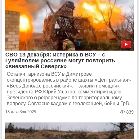
СВО 13 декабря: истерика в ВСУ – с
Гуляйполем россияне могут повторить
«внезапный Северск»
Остатки гарнизона ВСУ в Димитрове
сконцентрировались в районе шахты «Центральная»
«Весь Донбасс российский», – заявил помощник
президента РФ Юрий Ушаков, комментируя идею
Зеленского о референдуме по территориальному
вопросу. Согласно кадрам с геолокацией, бойцы ГрВ...
13 декабря 2025
839