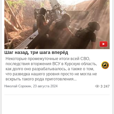
Шаг назад, три шага вперёд
Некоторые промежуточные итоги всей СВО,
последствия вторжения ВСУ в Курскую область,
как долго оно разрабатывалось, а также о том,
что разведка нашего уровня просто не могла не
вскрыть такого рода приготовления...
Николай Сорокин, 23 августа 2024
3 247