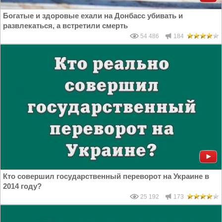
Богатые и здоровые ехали на Донбасс убивать и
развлекаться, а встретили смерть
54 486
184
Кто совершил государственный переворот на Украине в
2014 году?
25 192
173