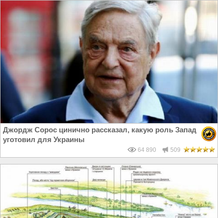
Джордж Сорос цинично рассказал, какую роль Запад
уготовил для Украины
64 890
509