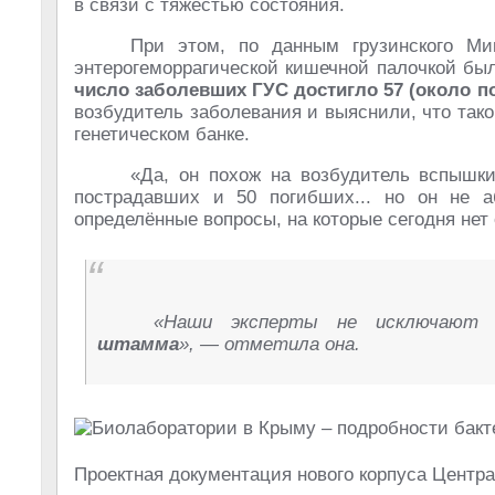
в связи с тяжестью состояния.
При этом, по данным грузинского Ми
энтерогеморрагической кишечной палочкой бы
число заболевших ГУС достигло 57 (около п
возбудитель заболевания и выяснили, что тако
генетическом банке.
«Да, он похож на возбудитель вспышки
пострадавших и 50 погибших... но он не а
определённые вопросы, на которые сегодня нет
«Наши эксперты не исключают 
штамма
», — отметила она.
Проектная документация нового корпуса Центр