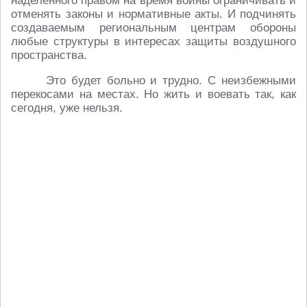
наделенного правом на время войны ограничивать и
отменять законы и нормативные акты. И подчинять
создаваемым региональным центрам обороны
любые структуры в интересах защиты воздушного
пространства.
Это будет больно и трудно. С неизбежными
перекосами на местах. Но жить и воевать так, как
сегодня, уже нельзя.