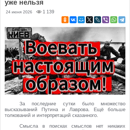
уже нельзя
1 139
24 июня 2026
За последние сутки было множество
высказываний Путина и Лаврова. Ещё больше
толкований и интерпретаций сказанного.
Смысла в поисках смыслов нет никаких