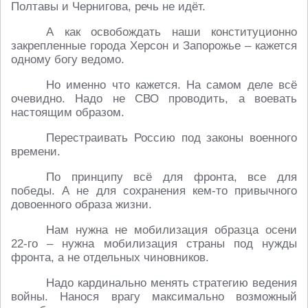
Полтавы и Чернигова, речь не идёт.
А как освобождать наши конституционно
закрепленные города Херсон и Запорожье – кажется
одному богу ведомо.
Но именно что кажется. На самом деле всё
очевидно. Надо не СВО проводить, а воевать
настоящим образом.
Перестраивать Россию под законы военного
времени.
По принципу всё для фронта, все для
победы. А не для сохранения кем-то привычного
довоенного образа жизни.
Нам нужна не мобилизация образца осени
22-го – нужна мобилизация страны под нужды
фронта, а не отдельных чиновников.
Надо кардинально менять стратегию ведения
войны. Нанося врагу максимально возможный