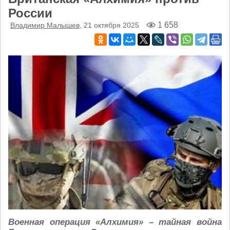
России
1 658
Владимир Малышев
, 21 октября 2025
Военная операция «Алхимия» – тайная война