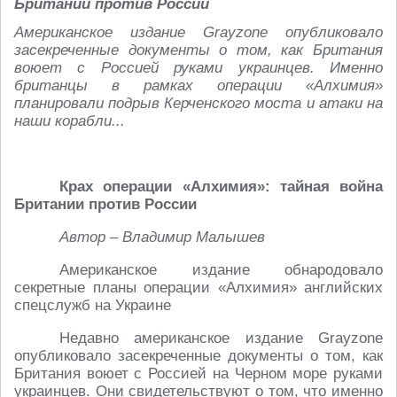
Британии против России
Американское издание Grayzone опубликовало
засекреченные документы о том, как Британия
воюет с Россией руками украинцев. Именно
британцы в рамках операции «Алхимия»
планировали подрыв Керченского моста и атаки на
наши корабли...
Крах операции «Алхимия»: тайная война
Британии против России
Автор – Владимир Малышев
Американское издание обнародовало
секретные планы операции «Алхимия» английских
спецслужб на Украине
Недавно американское издание Grayzone
опубликовало засекреченные документы о том, как
Британия воюет с Россией на Черном море руками
украинцев. Они свидетельствуют о том, что именно