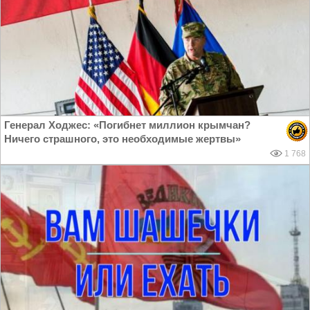
Генерал Ходжес: «Погибнет миллион крымчан?
Ничего страшного, это необходимые жертвы»
1 768