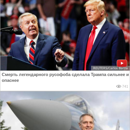
Смерть легендарного русофоба сделала Трампа сильнее и
опаснее
741