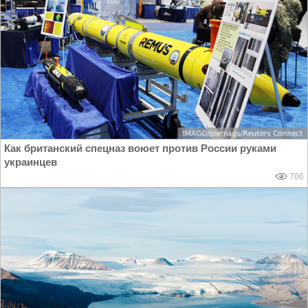
Как британский спецназ воюет против России руками
украинцев
706