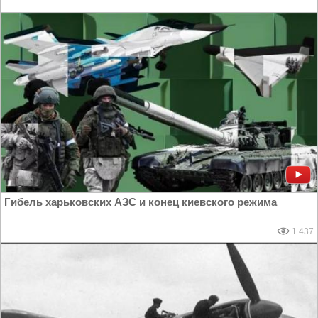
Гибель харьковских АЗС и конец киевского режима
1 437