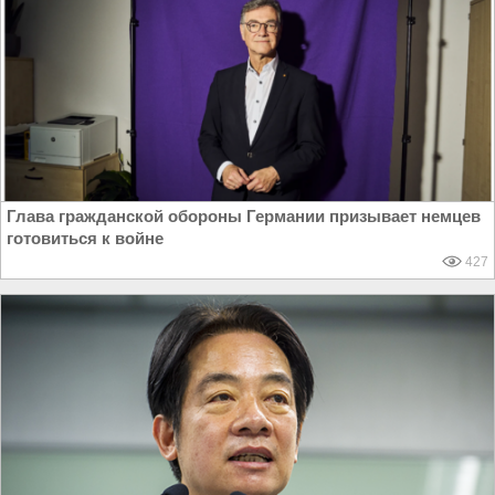
Глава гражданской обороны Германии призывает немцев
готовиться к войне
427