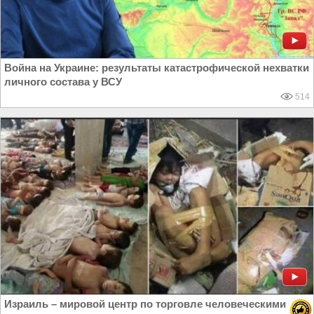
Война на Украине: результаты катастрофической нехватки
личного состава у ВСУ
514
Израиль – мировой центр по торговле человеческими