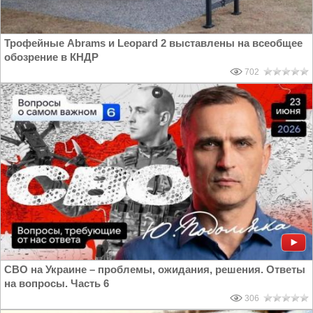
Трофейные Abrams и Leopard 2 выставлены на всеобщее
обозрение в КНДР
702
СВО на Украине – проблемы, ожидания, решения. Ответы
на вопросы. Часть 6
306