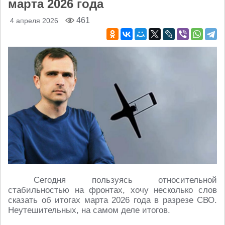
марта 2026 года
461
4 апреля 2026
Сегодня пользуясь относительной
стабильностью на фронтах, хочу несколько слов
сказать об итогах марта 2026 года в разрезе СВО.
Неутешительных, на самом деле итогов.