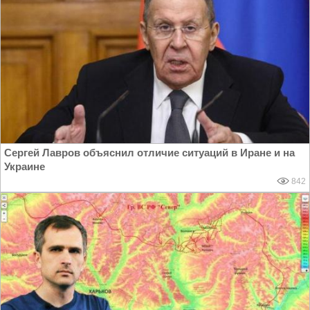
Сергей Лавров объяснил отличие ситуаций в Иране и на
Украине
842