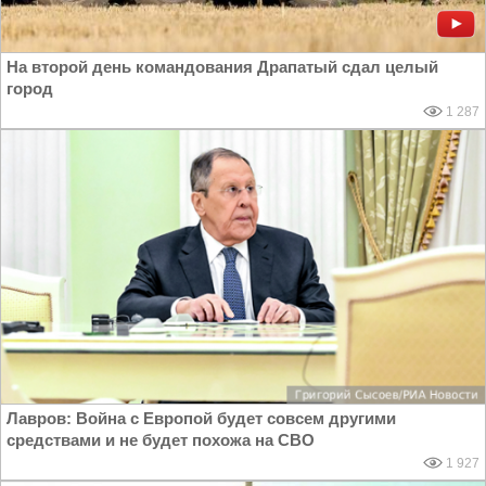
На второй день командования Драпатый сдал целый
город
1 287
Лавров: Война с Европой будет совсем другими
средствами и не будет похожа на СВО
1 927