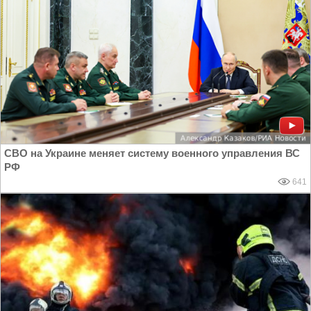
СВО на Украине меняет систему военного управления ВС
РФ
641