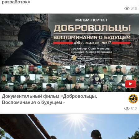
разработок»
340
Документальный фильм «Добровольцы.
Воспоминания о будущем»
512