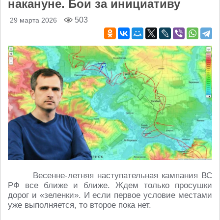
накануне. Бои за инициативу
503
29 марта 2026
Весенне-летняя наступательная кампания ВС
РФ все ближе и ближе. Ждем только просушки
дорог и «зеленки». И если первое условие местами
уже выполняется, то второе пока нет.