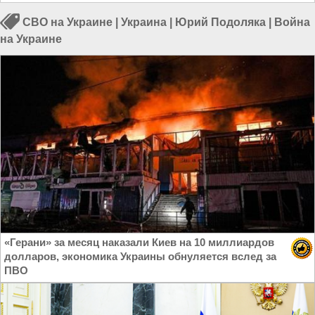
СВО на Украине
|
Украина
|
Юрий Подоляка
|
Война
на Украине
«Герани» за месяц наказали Киев на 10 миллиардов
долларов, экономика Украины обнуляется вслед за
ПВО