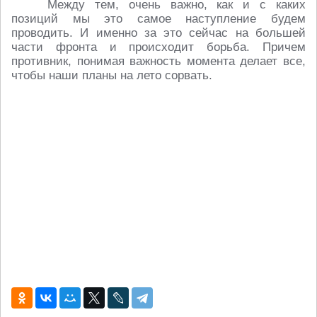
Между тем, очень важно, как и с каких
позиций мы это самое наступление будем
проводить. И именно за это сейчас на большей
части фронта и происходит борьба. Причем
противник, понимая важность момента делает все,
чтобы наши планы на лето сорвать.