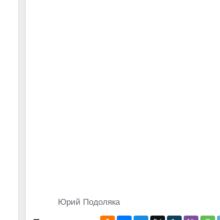
Юрий Подоляка