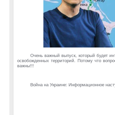
Очень важный выпуск, который будет ин
освобожденных территорий. Потому что вопро
важны!!!
Война на Украине: Информационное наст