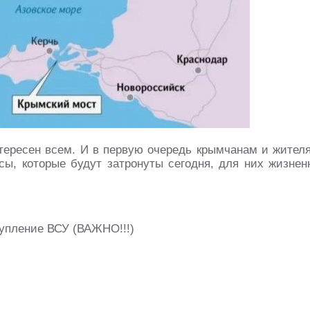
тересен всем. И в первую очередь крымчанам и жител
сы, которые будут затронуты сегодня, для них жизнен
упление ВСУ (ВАЖНО!!!)