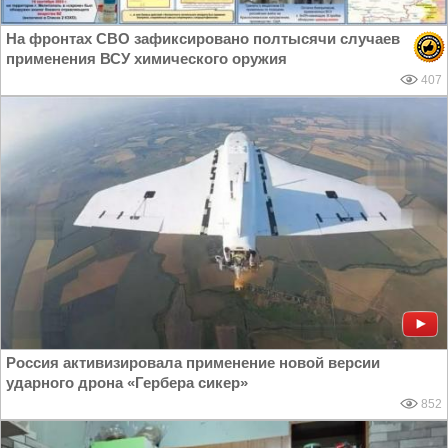
На фронтах СВО зафиксировано полтысячи случаев
применения ВСУ химического оружия
407
Россия активизировала применение новой версии
ударного дрона «Гербера сикер»
852