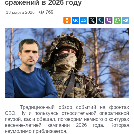
сражений в 2026 году
769
13 марта 2026
Традиционный обзор событий на фронтах
СВО. Ну и пользуясь относительной оперативной
паузой, как и обещал, поговорим немного о контурах
весенне-летней кампании 2026 года. Которая
неумолимо приближается.