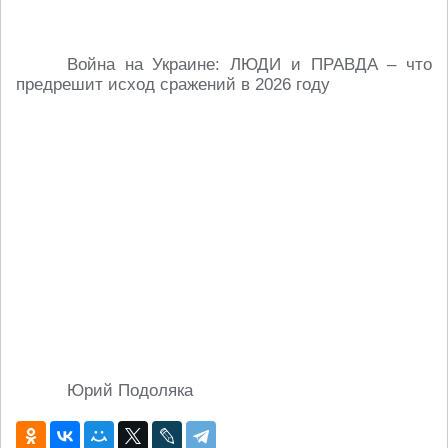
Война на Украине: ЛЮДИ и ПРАВДА – что
предрешит исход сражений в 2026 году
Юрий Подоляка