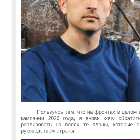
Пользуясь тем, что на фронтах в целом 
кампании 2026 года, я вновь хочу обрати
реализовать на полях те планы, которые 
руководством страны.