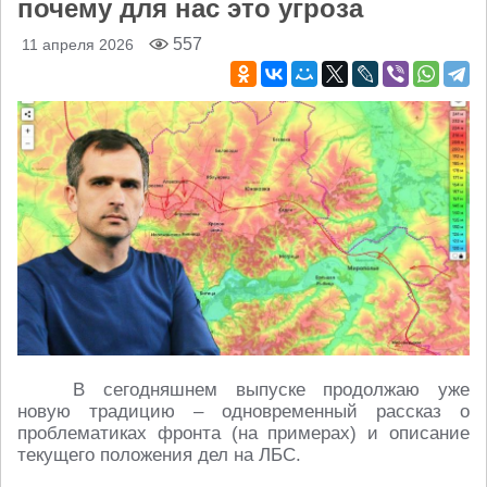
почему для нас это угроза
557
11 апреля 2026
В сегодняшнем выпуске продолжаю уже
новую традицию – одновременный рассказ о
проблематиках фронта (на примерах) и описание
текущего положения дел на ЛБС.