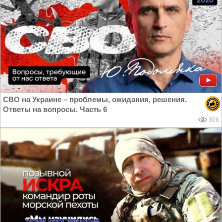
СВО на Украине – проблемы, ожидания, решения.
Ответы на вопросы. Часть 6
306