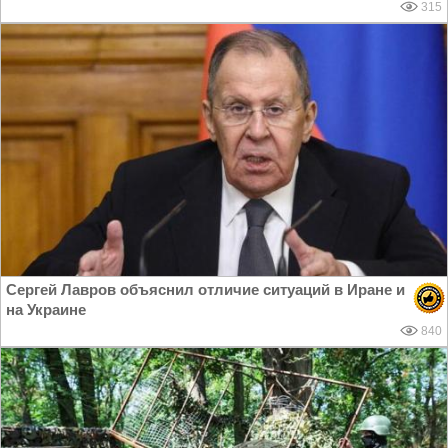
315
Сергей Лавров объяснил отличие ситуаций в Иране и
на Украине
840