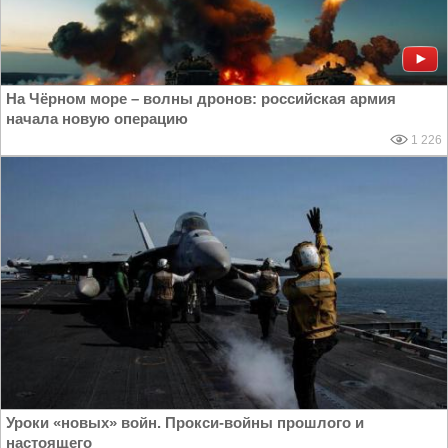
На Чёрном море – волны дронов: российская армия
начала новую операцию
1 226
Уроки «новых» войн. Прокси-войны прошлого и
настоящего