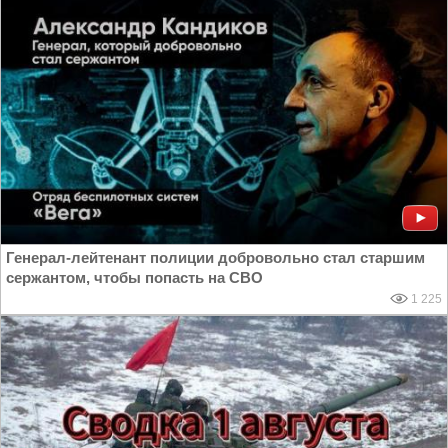
Генерал-лейтенант полиции добровольно стал старшим
сержантом, чтобы попасть на СВО
1 225