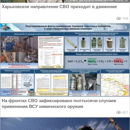
Харьковское направление СВО приходит в движение
768
На фронтах СВО зафиксировано полтысячи случаев
применения ВСУ химического оружия
407