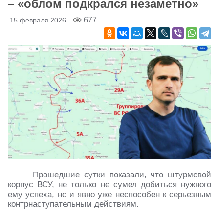
– «облом подкрался незаметно»
677
15 февраля 2026
Прошедшие сутки показали, что штурмовой
корпус ВСУ, не только не сумел добиться нужного
ему успеха, но и явно уже неспособен к серьезным
контрнаступательным действиям.