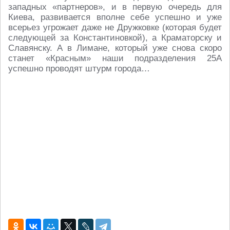
западных «партнеров», и в первую очередь для
Киева, развивается вполне себе успешно и уже
всерьез угрожает даже не Дружковке (которая будет
следующей за Константиновкой), а Краматорску и
Славянску. А в Лимане, который уже снова скоро
станет «Красным» наши подразделения 25А
успешно проводят штурм города…