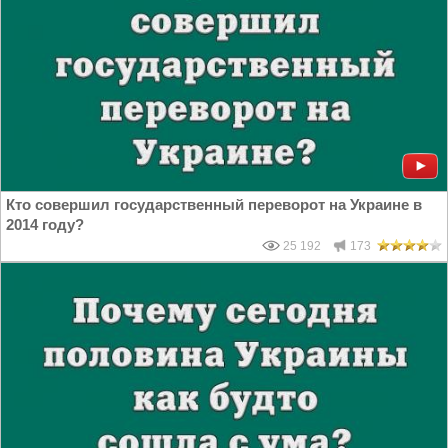
Кто совершил государственный переворот на Украине в
2014 году?
25 192
173