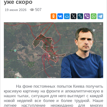
уже скоро
507
19 июня 2026
На фоне постоянных попыток Киева получить
красивую картинку на фронте и апокалиптическую в
наших тылах, ситуация для него выглядит с каждой
новой неделей все более и более трудной. Наше
летнее наступление неожиданно для многих