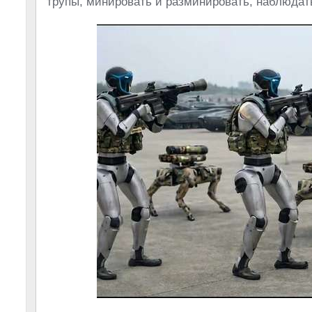
трупы, минировать и разминировать, наблюдать