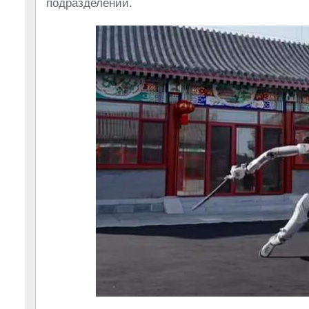
подразделений.