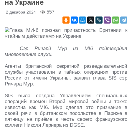
на Украине
557
2 декабря 2024
Сэр Ричард Мур из MI6 подтвердил
многолетние слухи.
Агенты британской секретной разведывательной
службы участвовали в тайных операциях против
России от имени Украины, заявил глава SIS сэр
Ричард Мур.
SIS была создана Управлением специальных
операций времён Второй мировой войны и также
известна как MI6. Мур сделал это признание в
своей речи в британском посольстве в Париже в
пятницу на приёме в честь своего французского
коллеги Николя Лернера из DGSE.