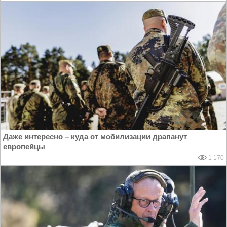
Даже интересно – куда от мобилизации драпанут
европейцы
1 170