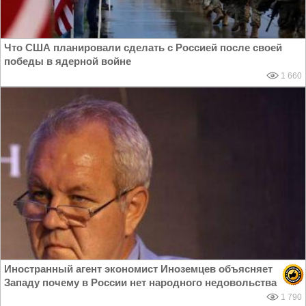
Что США планировали сделать с Россией после своей
победы в ядерной войне
1 660
Иностранный агент экономист Иноземцев объясняет
Западу почему в России нет народного недовольства
1 790