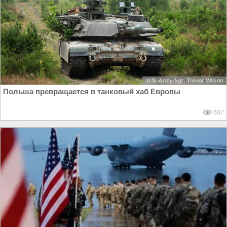
Польша превращается в танковый хаб Европы
607