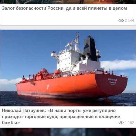
Залог безопасности России, да и всей планеты в целом
2 144
Николай Патрушев: «В наши порты уже регулярно
приходят торговые суда, превращённые в плавучие
бомбы»
1 182