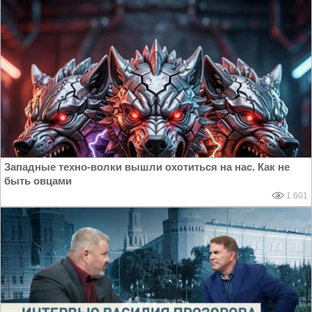
Западные техно-волки вышли охотиться на нас. Как не
быть овцами
1 601