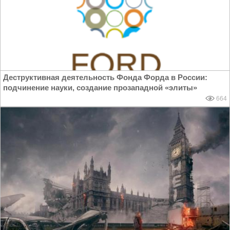
Деструктивная деятельность Фонда Форда в России:
подчинение науки, создание прозападной «элиты»
664