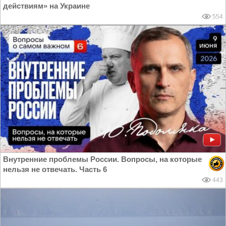
действиям» на Украине
554
Внутренние проблемы России. Вопросы, на которые
нельзя не отвечать. Часть 6
443