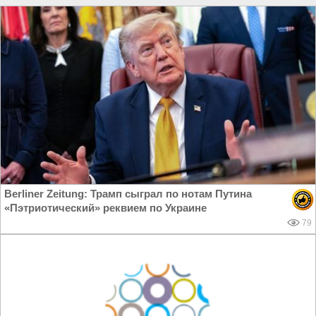
Berliner Zeitung: Трамп сыграл по нотам Путина
«Пэтриотический» реквием по Украине
79