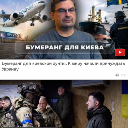
Бумеранг для киевской хунты. К миру начали принуждать
Украину
136