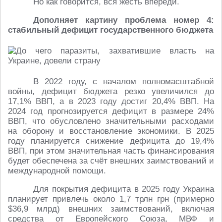
Но как говорится, вся жесть впереди.
Дополняет картину проблема номер 4:
стабильный дефицит государственного бюджета
В 2022 году, с началом полномасштабной
войны, дефицит бюджета резко увеличился до
17,1% ВВП, а в 2023 году достиг 20,4% ВВП. На
2024 год прогнозируется дефицит в размере 24%
ВВП, что обусловлено значительными расходами
на оборону и восстановление экономики. В 2025
году планируется снижение дефицита до 19,4%
ВВП, при этом значительная часть финансирования
будет обеспечена за счёт внешних заимствований и
международной помощи.
Для покрытия дефицита в 2025 году Украина
планирует привлечь около 1,7 трлн грн (примерно
$36,9 млрд) внешних заимствований, включая
средства от Европейского Союза, МВФ и