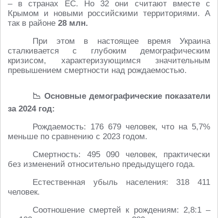
– в странах ЕС. Но 32 они считают вместе с
Крымом и новыми российскими территориями. А
так в районе
28 млн.
При этом в настоящее время Украина
сталкивается с глубоким демографическим
кризисом, характеризующимся значительным
превышением смертности над рождаемостью.
📉 Основные демографические показатели
за 2024 год:
Рождаемость: 176 679 человек, что на 5,7%
меньше по сравнению с 2023 годом.
Смертность: 495 090 человек, практически
без изменений относительно предыдущего года.
Естественная убыль населения: 318 411
человек.
Соотношение смертей к рождениям: 2,8:1 –