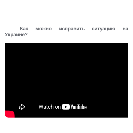
Как можно исправить ситуацию на
Украине?