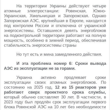
На территории Украины действуют четыре
атомные электростанции: Ровенская, Южно-
Украинская, Хмельницкая и Запорожская. Однако
Запорожская АЭС, крупнейшая в Европе, находится
под контролем России и отключена от украинской
энергосистемы. Оставшиеся девять энергоблоков
на подконтрольной территории работают на полную
мощность, особенно в зимний период, обеспечивая
стабильность энергосистемы страны
Но тут есть и мина замедленного действия.
И эта проблема номер 6: Сроки вывода
АЭС из эксплуатации не за горами.
Украина активно продлевает сроки
эксплуатации своих атомных энергоблоков. По
состоянию на 2025 год,
12 из 15 реакторов уже
работают сверх проектного срока службы,
который обычно составляет 30 лет. В частности, в
2023 году был продлён срок эксплуатации первого
блока Ровенской АЭС на 10 лет без необходимости