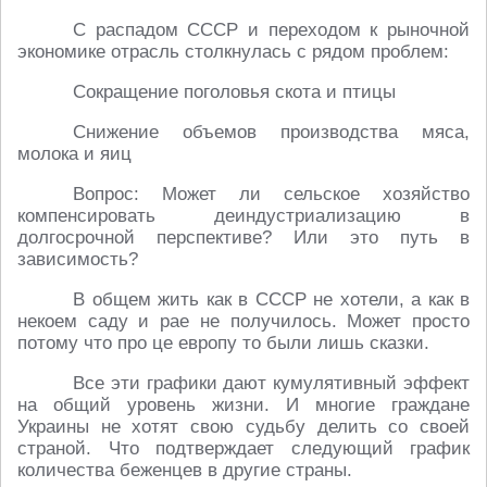
С распадом СССР и переходом к рыночной
экономике отрасль столкнулась с рядом проблем:
Сокращение поголовья скота и птицы
Снижение объемов производства мяса,
молока и яиц
Вопрос: Может ли сельское хозяйство
компенсировать деиндустриализацию в
долгосрочной перспективе? Или это путь в
зависимость?
В общем жить как в СССР не хотели, а как в
некоем саду и рае не получилось. Может просто
потому что про це европу то были лишь сказки.
Все эти графики дают кумулятивный эффект
на общий уровень жизни. И многие граждане
Украины не хотят свою судьбу делить со своей
страной. Что подтверждает следующий график
количества беженцев в другие страны.