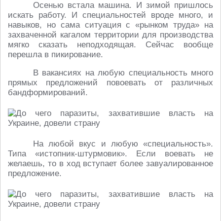
Осенью встала машина. И зимой пришлось
искать работу. И специальностей вроде много, и
навыков, но сама ситуация с «рынком труда» на
захваченной кагалом территории для производства
мягко сказать неподходящая. Сейчас вообще
перешла в пикирование.
В вакансиях на любую специальность много
прямых предложений повоевать от различных
бандформирований.
На любой вкус и любую «специальность».
Типа «истопник-​штурмовик». Если воевать не
желаешь, то в ход вступает более завуалированное
предложение.