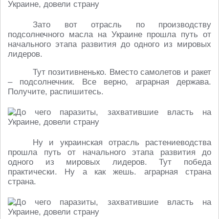
Зато вот отрасль по производству
подсолнечного масла на Украине прошла путь от
начального этапа развития до одного из мировых
лидеров.
Тут позитивненько. Вместо самолетов и ракет
– подсолнечник. Все верно, аграрная держава.
Получите, распишитесь.
Ну и украинская отрасль растениеводства
прошла путь от начального этапа развития до
одного из мировых лидеров. Тут победа
практически. Ну а как жешь. аграрная страна
страна.