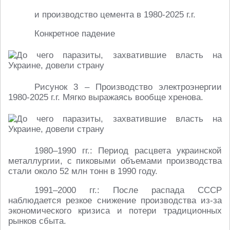
и производство цемента в 1980-2025 г.г.
Конкретное падение
Рисунок 3 – Производство электроэнергии
1980-2025 г.г. Мягко выражаясь вообще хренова.
1980–1990 гг.: Период расцвета украинской
металлургии, с пиковыми объемами производства
стали около 52 млн тонн в 1990 году.
1991–2000 гг.: После распада СССР
наблюдается резкое снижение производства из-за
экономического кризиса и потери традиционных
рынков сбыта.