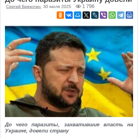
1 796
Сергей Брекотин
, 30 июля 2025
До чего паразиты, захватившие власть на
Украине, довели страну