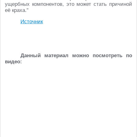
ущербных компонентов, это может стать причиной
её краха."
Источник
Данный материал можно посмотреть по
видео: