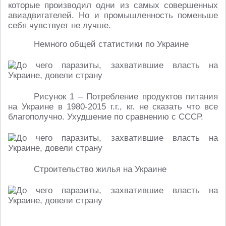
которые производил одни из самых совершенных
авиадвигателей. Но и промышленность поменьше
себя чувствует не лучше.
Немного общей статистики по Украине
Рисунок 1 – Потребление продуктов питания
на Украине в 1980-2015 г.г., кг. не сказать что все
благополучно. Ухудшение по сравнению с СССР.
Строительство жилья на Украине