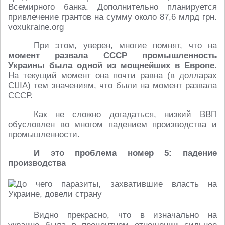
Всемирного банка. Дополнительно планируется
привлечение грантов на сумму около 87,6 млрд грн.
voxukraine.org
При этом, уверен, многие помнят, что на
момент развала СССР промышленность
Украины была одной из мощнейших в Европе
.
На текущий момент она почти равна (в долларах
США) тем значениям, что были на момент развала
СССР.
Как не сложно догадаться, низкий ВВП
обусловлен во многом падением производства и
промышленности.
И это проблема номер 5: падение
производства
Видно прекрасно, что в изначально на