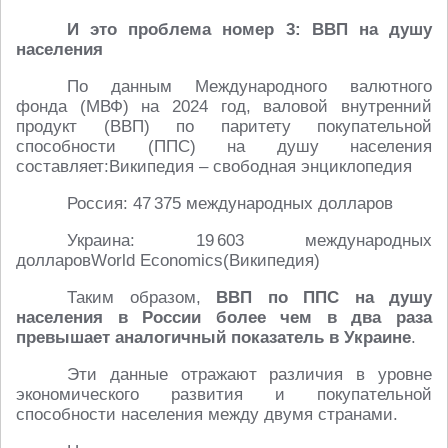
И это проблема номер 3: ВВП на душу
населения
По данным Международного валютного
фонда (МВФ) на 2024 год, валовой внутренний
продукт (ВВП) по паритету покупательной
способности (ППС) на душу населения
составляет:Википедия – свободная энциклопедия
Россия: 47 375 международных долларов
Украина: 19 603 международных
долларовWorld Economics(Википедия)
Таким образом,
ВВП по ППС на душу
населения в России более чем в два раза
превышает аналогичный показатель в Украине
.
Эти данные отражают различия в уровне
экономического развития и покупательной
способности населения между двумя странами.