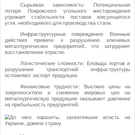
Сырьевая зависимость: Потенциальная
потеря Покровского угольного месторождения
угрожает стабильности поставок коксующегося
угля, необходимого для производства стали.
Инфраструктурные повреждения: Военные
действия привели к разрушению ключевых
металлургических предприятий, что затрудняет
восстановление отрасли.
Логистические сложности: Блокада портов и
разрушение транспортной инфраструктуры
осложняют экспорт продукции.
Финансовые трудности: Высокие цены на
энергоносители и снижение мировых цен на
металлургическую продукцию оказывают давление
на прибыльность предприятий.