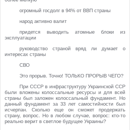
огромный госдолг в 94% от ВВП страны
народ активно валит
придется выводить атомные блоки из
эксплуатации
руководство страной вряд ли думает о
интересах страны
СВО
Это прорыв. Точно! ТОЛЬКО ПРОРЫВ ЧЕГО?
При СССР в инфраструктуру Украинской ССР
были вложены колоссальные ресурсы и для всей
страны был заложен колоссальный фундамент. Но
данный фундамент за 33 лет самостийности был
исчерпан. Сколько еще он сможет продержать
страну, вопрос. Но в любом случае, вопрос: кто-то
реально верит в светлое будущее Украины?