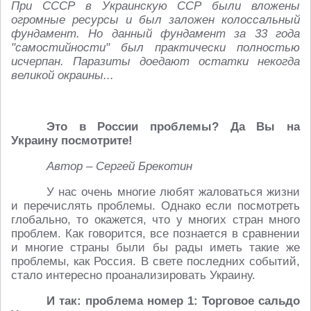
При СССР в Украинскую ССР были вложены
огромные ресурсы и был заложен колоссальный
фундамент. Но данный фундамент за 33 года
"самостийности" был практически полностью
исчерпан. Паразиты доедают остатки некогда
великой окраины...
Это в России проблемы? Да Вы на
Украину посмотрите!
Автор – Сергей Брекотин
У нас очень многие любят жаловаться жизни
и перечислять проблемы. Однако если посмотреть
глобально, то окажется, что у многих стран много
проблем. Как говорится, все познается в сравнении
и многие страны были бы рады иметь такие же
проблемы, как Россия. В свете последних событий,
стало интересно проанализировать Украину.
И так: проблема номер 1: Торговое сальдо