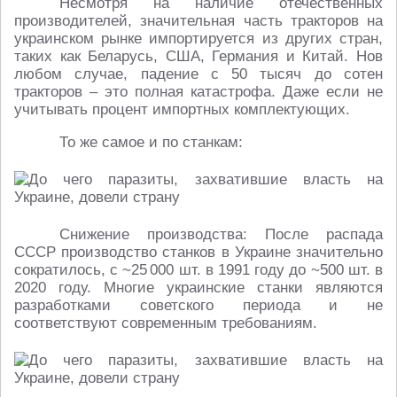
Несмотря на наличие отечественных
производителей, значительная часть тракторов на
украинском рынке импортируется из других стран,
таких как Беларусь, США, Германия и Китай. Нов
любом случае, падение с 50 тысяч до сотен
тракторов – это полная катастрофа. Даже если не
учитывать процент импортных комплектующих.
То же самое и по станкам:
Снижение производства: После распада
СССР производство станков в Украине значительно
сократилось, с ~25 000 шт. в 1991 году до ~500 шт. в
2020 году. Многие украинские станки являются
разработками советского периода и не
соответствуют современным требованиям.