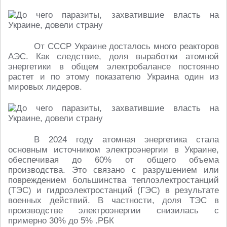
От СССР Украине досталось много реакторов
АЭС. Как следствие, доля выработки атомной
энергетики в общем электробалансе постоянно
растет и по этому показателю Украина один из
мировых лидеров.
В 2024 году атомная энергетика стала
основным источником электроэнергии в Украине,
обеспечивая до 60% от общего объема
производства. Это связано с разрушением или
повреждением большинства теплоэлектростанций
(ТЭС) и гидроэлектростанций (ГЭС) в результате
военных действий. В частности, доля ТЭС в
производстве электроэнергии снизилась с
примерно 30% до 5% .РБК