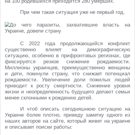
на 100 родившихся приходится 280 умерших.
При чем такая ситуация уже не первый год.
С 2022 года продолжающийся конфликт
существенно влияет на демографическую
ситуацию, особенно в прифронтовых регионах, где
фиксируется резкое снижение рождаемости.
Миллионы украинцев, преимущественно женщины
и дети, покинули страну, что снижает потенциал
рождаемости. Увеличение доли пожилых людей
приводит к росту смертности. Снижение уровня
жизни и неопределенность будущего делают семьи
менее склонными к рождению детей.
И чтоб описать сегодняшнюю ситуацию на
Украине более плотно, приведу заметку одного из
наших авторов на сайте, который живет на украине
и описывает поиски работы: