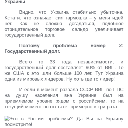
Украины
Видно, что Украина стабильно убыточна.
Кстати, что означает сия гармошка – у меня идей
нет. Как не сложно догадаться, подобное
отрицательное торговое сальдо увеличивает
государственный долг.
Поэтому проблема номер 2:
Государственный долг.
Всего то 33 года независимости, и
государственный долг составляет 90% от ВВП. Те
же США к это шли больше 100 лет. Тут Украина
одна из мировых лидеров. Ну хоть где то лидер!
И если в момент развала СССР ВВП по ППС
на душу населения вна Украине был на
приемлемом уровне рядом с российским, то на
текущий момент он отстатет примерно в три раза.