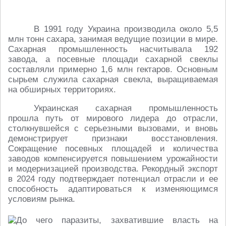
В 1991 году Украина производила около 5,5
млн тонн сахара, занимая ведущие позиции в мире.
Сахарная промышленность насчитывала 192
завода, а посевные площади сахарной свеклы
составляли примерно 1,6 млн гектаров. Основным
сырьем служила сахарная свекла, выращиваемая
на обширных территориях.
Украинская сахарная промышленность
прошла путь от мирового лидера до отрасли,
столкнувшейся с серьезными вызовами, и вновь
демонстрирует признаки восстановления.
Сокращение посевных площадей и количества
заводов компенсируется повышением урожайности
и модернизацией производства. Рекордный экспорт
в 2024 году подтверждает потенциал отрасли и ее
способность адаптироваться к изменяющимся
условиям рынка.