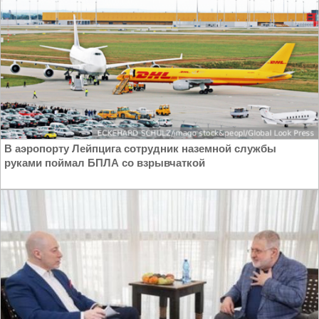
В аэропорту Лейпцига сотрудник наземной службы
руками поймал БПЛА со взрывчаткой