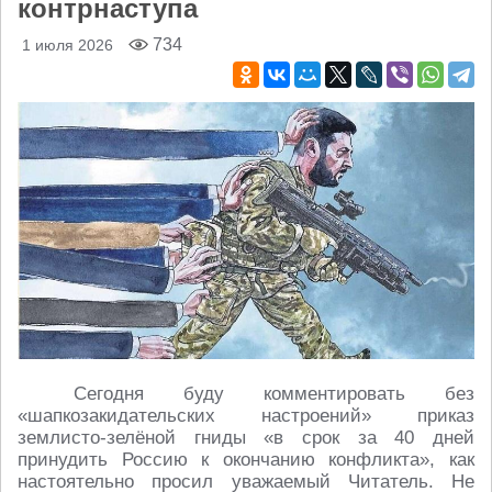
контрнаступа
734
1 июля 2026
Сегодня буду комментировать без
«шапкозакидательских настроений» приказ
землисто-зелёной гниды «в срок за 40 дней
принудить Россию к окончанию конфликта», как
настоятельно просил уважаемый Читатель. Не