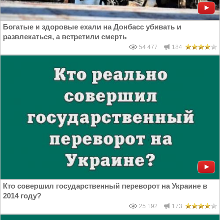
Богатые и здоровые ехали на Донбасс убивать и
развлекаться, а встретили смерть
54 477
184
Кто совершил государственный переворот на Украине в
2014 году?
25 192
173