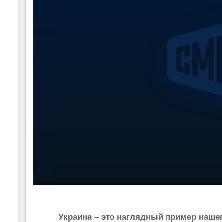
Украина – это наглядный пример нашег