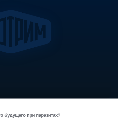
о будущего при паразитах?