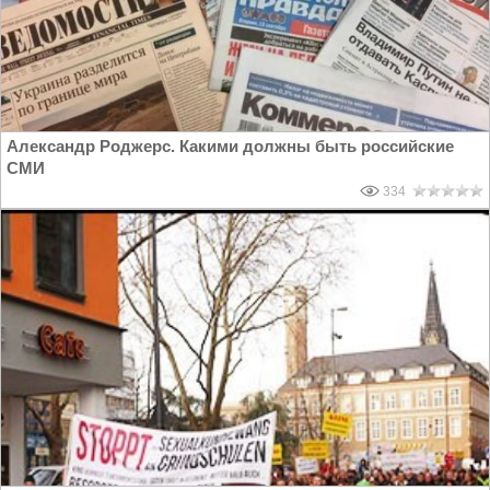
Александр Роджерс. Какими должны быть российские
СМИ
334