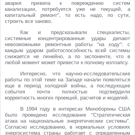
авария привела к повреждению систем
канализации, потребуется уже не текущий, а
капитальный ремонт", то есть надо, по сути,
строить все заново.
Как и предсказывали специалисты,
системные концентрированные удары делают
невозможными ремонтные работы "на ходу": с
каждым ударом работоспособность всей системы
снижается не линейно, а по экспоненте, что в
любой момент может привести к полному коллапсу.
Интересно, что научно-исследовательские
работы по этой теме на Западе начали появляться
еще в период холодной войны, а последующие
события почти полностью подтвердили
корректность многих проекций, расчетов и моделей.
В 1994 году в интересах Минобороны США
было проведено исследование "Стратегическая
атака на национальные энергетические системы".
Согласно исследованию, в нормальных условиях
энергосистема страны работает с определенным