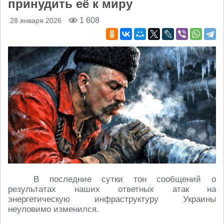
принудить её к миру
1 608
28 января 2026
В последние сутки тон сообщений о
результатах наших ответных атак на
энергетическую инфраструктуру Украины
неуловимо изменился.