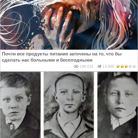
Почти все продукты питания заточены на то, что бы
сделать нас больными и бесплодными
196 031
13 900