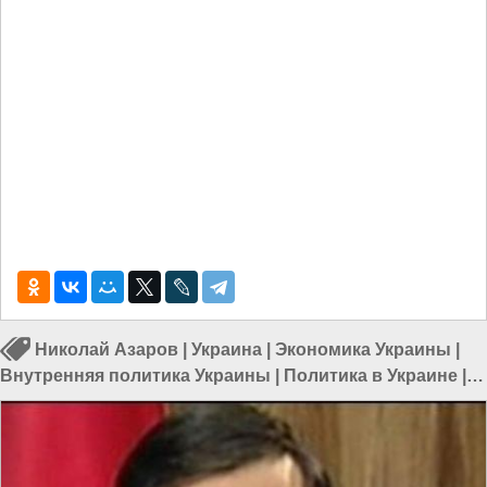
Николай Азаров
|
Украина
|
Экономика Украины
|
Внутренняя политика Украины
|
Политика в Украине
|
Экономика в Украине