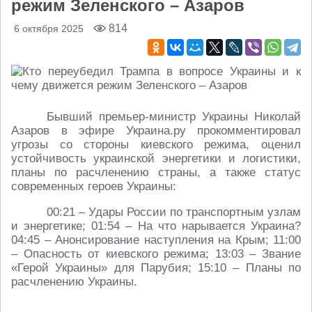
режим Зеленского – Азаров
814
6 октября 2025
Бывший премьер-министр Украины Николай
Азаров в эфире Украина.ру прокомментировал
угрозы со стороны киевского режима, оценил
устойчивость украинской энергетики и логистики,
планы по расчленению страны, а также статус
современных героев Украины:
00:21 – Удары России по транспортным узлам
и энергетике; 01:54 – На что нарывается Украина?
04:45 – Анонсирование наступления на Крым; 11:00
– Опасность от киевского режима; 13:03 – Звание
«Герой Украины» для Парубия; 15:10 – Планы по
расчленению Украины.