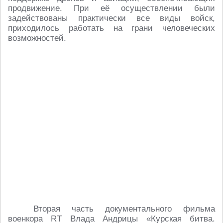
продвижение. При её осуществлении были
задействованы практически все виды войск,
приходилось работать на грани человеческих
возможностей.
Вторая часть документального фильма
военкора RT Влада Андрицы «Курская битва.