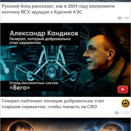
Русский боец рассказал, как в 2024 году разгромили
колонну ВСУ, идущую к Курской АЭС
786
Генерал-лейтенант полиции добровольно стал
старшим сержантом, чтобы попасть на СВО
1 225