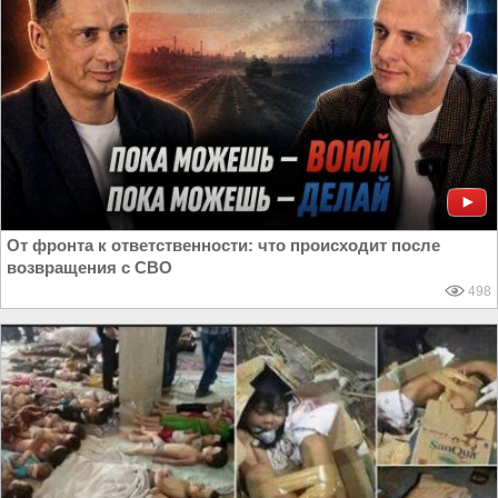
От фронта к ответственности: что происходит после
возвращения с СВО
498