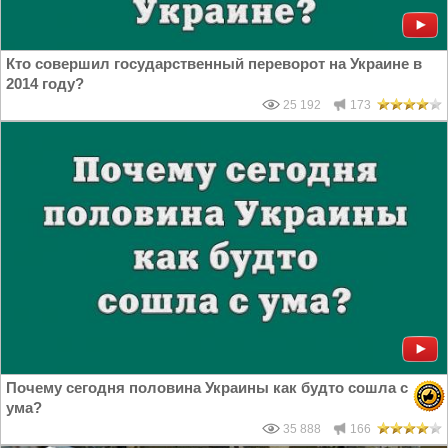
Кто совершил государственный переворот на Украине в
2014 году?
25 192
173
Почему сегодня половина Украины как будто сошла с
ума?
35 888
166