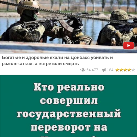
Богатые и здоровые ехали на Донбасс убивать и
развлекаться, а встретили смерть
54 477
184