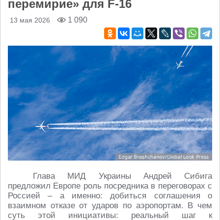
перемирие» для F-16
1 090
13 мая 2026
Глава МИД Украины Андрей Сибига
предложил Европе роль посредника в переговорах с
Россией – а именно: добиться соглашения о
взаимном отказе от ударов по аэропортам. В чем
суть этой инициативы: реальный шаг к