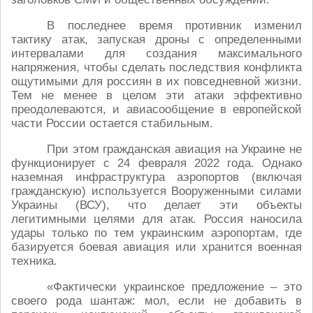
В последнее время противник изменил
тактику атак, запуская дроны с определенными
интервалами для создания максимального
напряжения, чтобы сделать последствия конфликта
ощутимыми для россиян в их повседневной жизни.
Тем не менее в целом эти атаки эффективно
преодолеваются, и авиасообщение в европейской
части России остается стабильным.
При этом гражданская авиация на Украине не
функционирует с 24 февраля 2022 года. Однако
наземная инфраструктура аэропортов (включая
гражданскую) используется Вооруженными силами
Украины (ВСУ), что делает эти объекты
легитимными целями для атак. Россия наносила
удары только по тем украинским аэропортам, где
базируется боевая авиация или хранится военная
техника.
«Фактически украинское предложение – это
своего рода шантаж: мол, если не добавить в