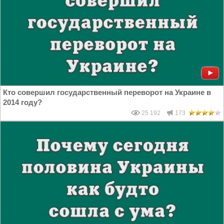
Кто совершил государственный переворот на Украине в
2014 году?
25 192
173