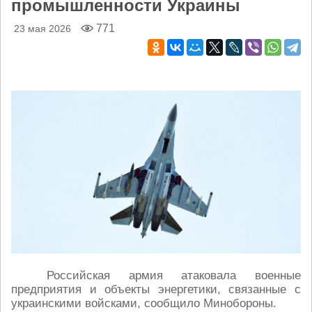
промышленности Украины
771
23 мая 2026
Российская армия атаковала военные
предприятия и объекты энергетики, связанные с
украинскими войсками, сообщило Минобороны.