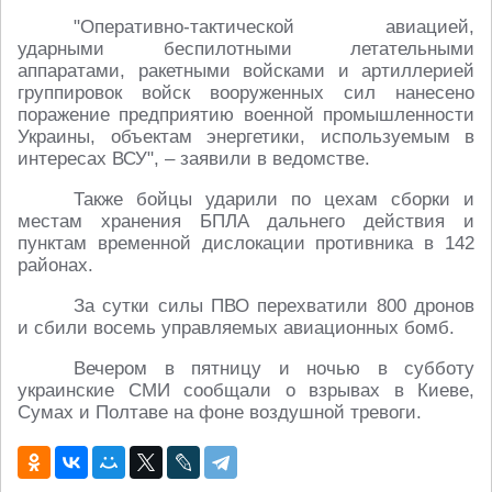
"Оперативно-тактической авиацией,
ударными беспилотными летательными
аппаратами, ракетными войсками и артиллерией
группировок войск вооруженных сил нанесено
поражение предприятию военной промышленности
Украины, объектам энергетики, используемым в
интересах ВСУ", – заявили в ведомстве.
Также бойцы ударили по цехам сборки и
местам хранения БПЛА дальнего действия и
пунктам временной дислокации противника в 142
районах.
За сутки силы ПВО перехватили 800 дронов
и сбили восемь управляемых авиационных бомб.
Вечером в пятницу и ночью в субботу
украинские СМИ сообщали о взрывах в Киеве,
Сумах и Полтаве на фоне воздушной тревоги.