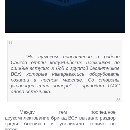
"На сумском направлении в районе
Садков отряд колумбийских наемников по
ошибке вступил в бой с группой десантников
ВСУ, которые намеревались оборудовать
позиции в лесном массиве. Со стороны
украинцев есть потери", – приводит ТАСС
слова источника.
Между тем поспешное
доукомплектование бригад ВСУ вызвало раздор
среди боевиков и увеличило количество
потерь.