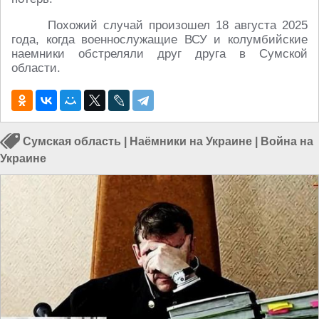
Похожий случай произошел 18 августа 2025
года, когда военнослужащие ВСУ и колумбийские
наемники обстреляли друг друга в Сумской
области.
Сумская область
|
Наёмники на Украине
|
Война на
Украине