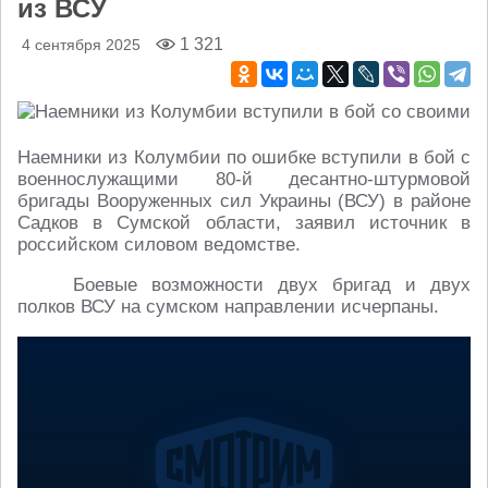
из ВСУ
1 321
4 сентября 2025
Наемники из Колумбии по ошибке вступили в бой с
военнослужащими 80-й десантно-штурмовой
бригады Вооруженных сил Украины (ВСУ) в районе
Садков в Сумской области, заявил источник в
российском силовом ведомстве.
Боевые возможности двух бригад и двух
полков ВСУ на сумском направлении исчерпаны.