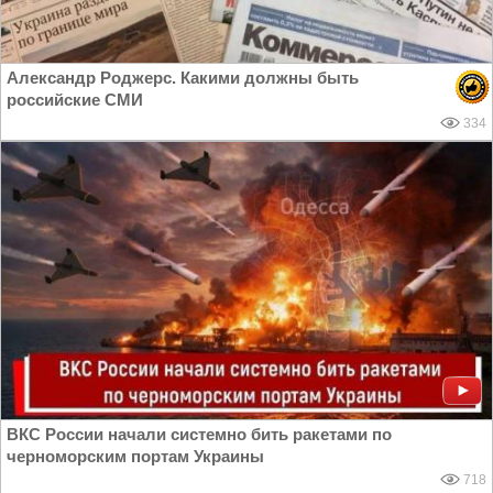
Александр Роджерс. Какими должны быть
российские СМИ
334
ВКС России начали системно бить ракетами по
черноморским портам Украины
718