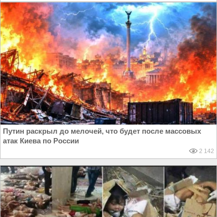
Путин раскрыл до мелочей, что будет после массовых
атак Киева по России
2 142