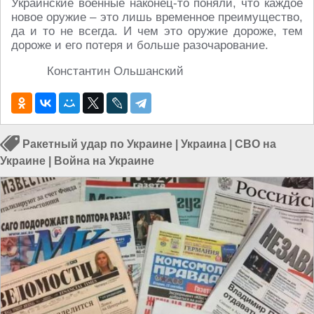
Украинские военные наконец-то поняли, что каждое
новое оружие – это лишь временное преимущество,
да и то не всегда. И чем это оружие дороже, тем
дороже и его потеря и больше разочарование.
Константин Ольшанский
Ракетный удар по Украине
|
Украина
|
СВО на
Украине
|
Война на Украине