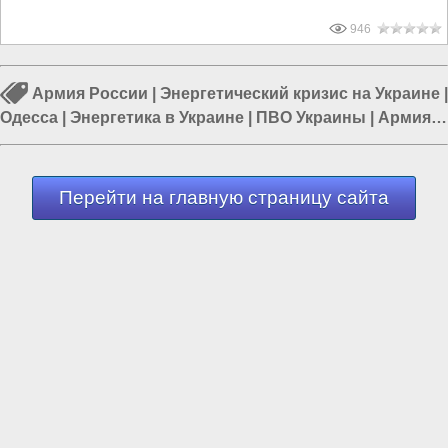
946
Армия России
|
Энергетический кризис на Украине
|
Одесса
|
Энергетика в Украине
|
ПВО Украины
|
Армия
Украины
|
Политика в Украине
Перейти на главную страницу сайта