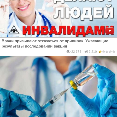
Врачи призывают отказаться от прививок. Ужасающие
результаты исследований вакцин
22 174
1 210