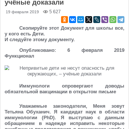
учёные доказали
5 627
19 февраля 2019
Скопируйте этот Документ для школы все,
у кого есть Дети.
И следуйте этому документу.
Опубликовано: 6 февраля 2019
Функционал
Иммунологи опровергают доводы
обязательной вакцинации в открытом письме
Уважаемые законодатели, Меня зовут
Тетьяна Обуханич. Я кандидат наук в области
иммунологии (PhD). Я выступаю с данным
обращением в надежде исправить некоторые