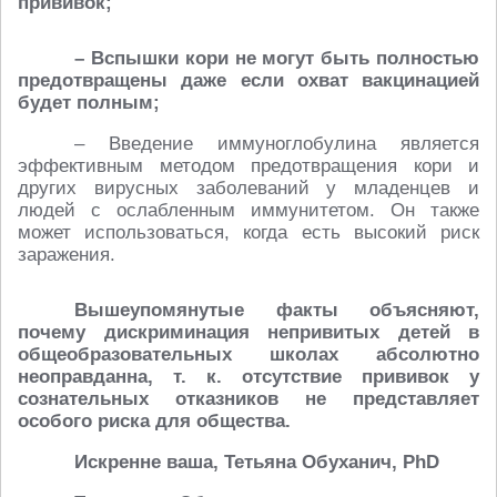
прививок;
– Вспышки кори не могут быть полностью
предотвращены даже если охват вакцинацией
будет полным;
– Введение иммуноглобулина является
эффективным методом предотвращения кори и
других вирусных заболеваний у младенцев и
людей с ослабленным иммунитетом. Он также
может использоваться, когда есть высокий риск
заражения.
Вышеупомянутые факты объясняют,
почему дискриминация непривитых детей в
общеобразовательных школах абсолютно
неоправданна, т. к. отсутствие прививок у
сознательных отказников не представляет
особого риска для общества.
Искренне ваша, Тетьяна Обуханич, PhD