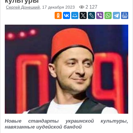
культуры
2 127
Сергей Донецкий
, 17 декабря 2023
Новые стандарты украинской культуры,
навязанные иудейской бандой