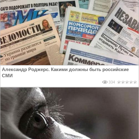
Александр Роджерс. Какими должны быть российские
СМИ
334