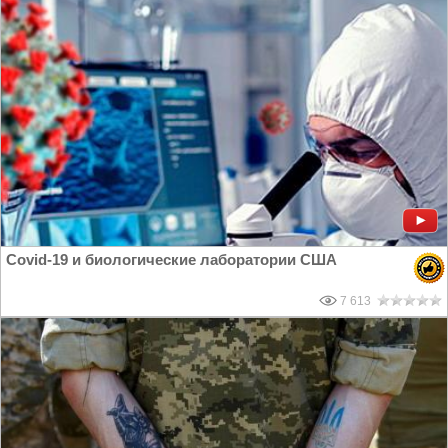
Covid-19 и биологические лаборатории США
7 613