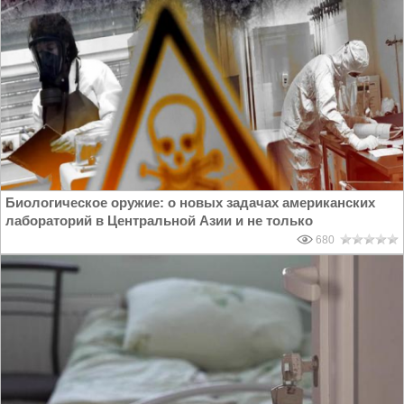
Биологическое оружие: о новых задачах американских
лабораторий в Центральной Азии и не только
680