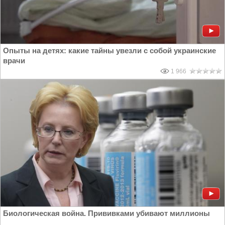
Опыты на детях: какие тайны увезли с собой украинские
врачи
1 966
Биологическая война. Прививками убивают миллионы