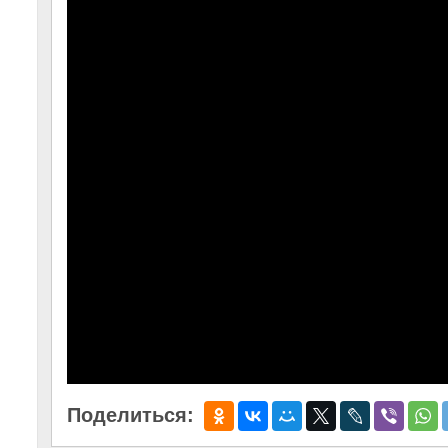
Поделиться: