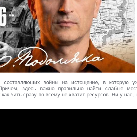
х составляющих войны на истощение, в которую у
Причем, здесь важно правильно найти слабые мес
как бить сразу по всему не хватит ресурсов. Ни у нас, 