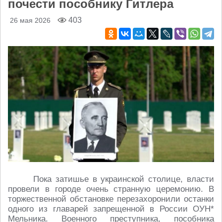
почести пособнику Гитлера
403
26 мая 2026
Пока затишье в украинской столице, власти
провели в городе очень странную церемонию. В
торжественной обстановке перезахоронили останки
одного из главарей запрещенной в России ОУН*
Мельника. Военного преступника, пособника