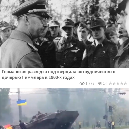
Германская разведка подтвердила сотрудничество с
дочерью Гиммлера в 1960-х годах
1 778
14