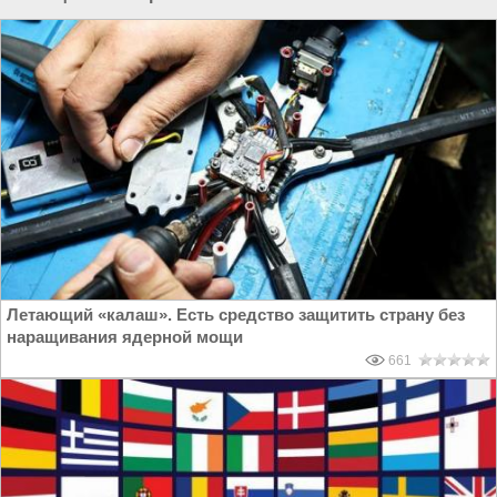
Летающий «калаш». Есть средство защитить страну без
наращивания ядерной мощи
661