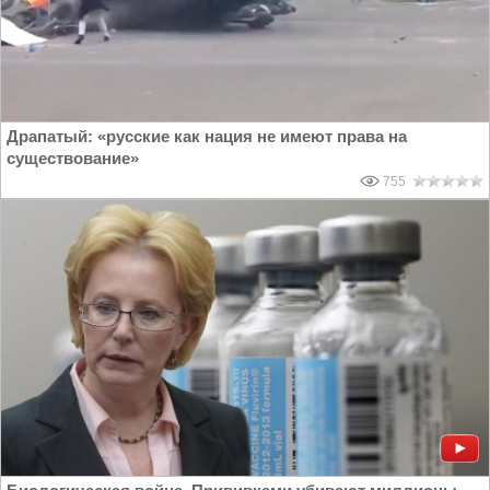
Драпатый: «русские как нация не имеют права на
существование»
755