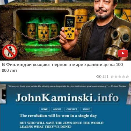
В Финляндии создают первое в мире хранилище на 100
000 лет
121