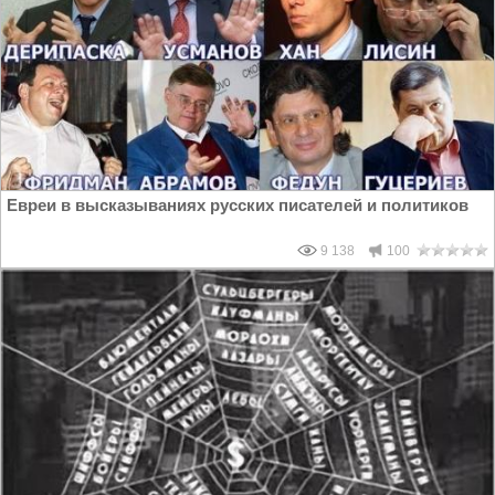
Евреи в высказываниях русских писателей и политиков
9 138
100