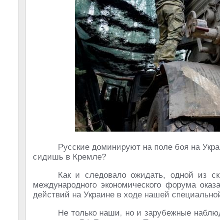
Русские доминируют на поле боя на Украи
сидишь в Кремле?
Как и следовало ожидать, одной из ск
международного экономического форума оказа
действий на Украине в ходе нашей специально
Не только наши, но и зарубежные наблю