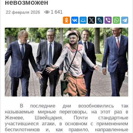
невозможен
1 641
22 февраля 2026
В последние дни возобновились так
называемые мирные переговоры, на этот раз в
Женеве, Швейцария. Почти стандартные
участившиеся атаки, в основном с применением
беспилотников и, как правило, направленные