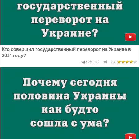
Кто совершил государственный переворот на Украине в
2014 году?
25 192
173