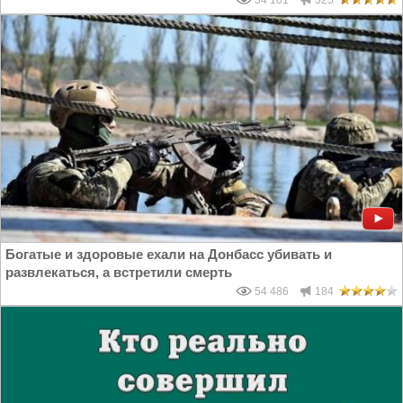
Богатые и здоровые ехали на Донбасс убивать и
развлекаться, а встретили смерть
54 486
184